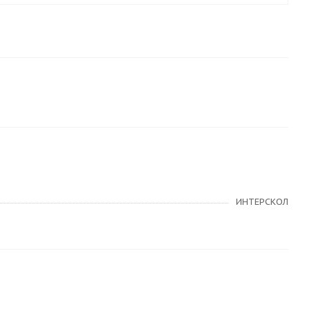
ИНТЕРСКОЛ