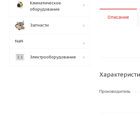
Климатическое
оборудование
Описание
Запчасти
NaN
Электрооборудование
Характерист
Производитель