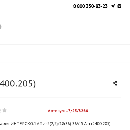
8 800 350-83-23
400.205)
Артикул:
17/25/3266
арея ИНТЕРСКОЛ АПИ-5(2,5)/18(36) 36V 5 А.ч (2400.205)