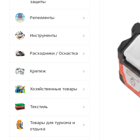
защиты
Репелленты
Инструменты
Расходники / Оснастка
Крепеж
Хозяйственные товары
Текстиль
Товары для туризма и
отдыха