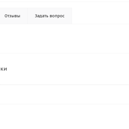
Отзывы
Задать вопрос
ики