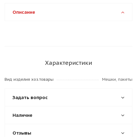
Описание
Характеристики
Вид изделия хоз.товары
Мешки, пакеты
Задать вопрос
Наличие
Отзывы