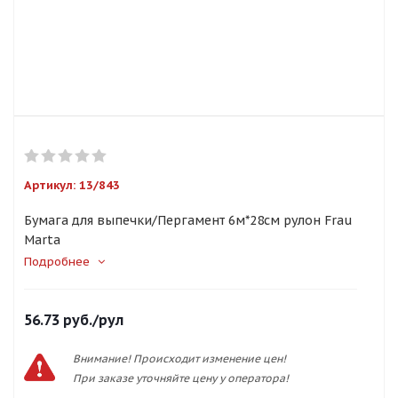
Артикул:
13/843
Бумага для выпечки/Пергамент 6м*28см рулон Frau
Marta
Подробнее
56.73
руб.
/рул
Внимание! Происходит изменение цен!
При заказе уточняйте цену у оператора!