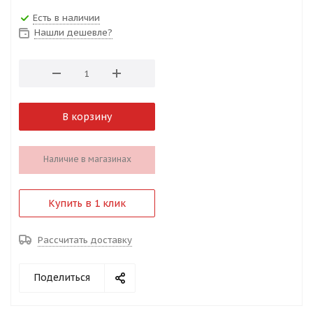
Есть в наличии
Нашли дешевле?
В корзину
Наличие в магазинах
Купить в 1 клик
Рассчитать доставку
Поделиться