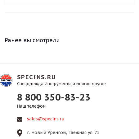
Ранее вы смотрели
SPECINS.RU
Спецодежда Инструменты и многое другое
8 800 350-83-23
Наш телефон
sales@specins.ru
г. Новый Уренгой, Таежная ул. 75