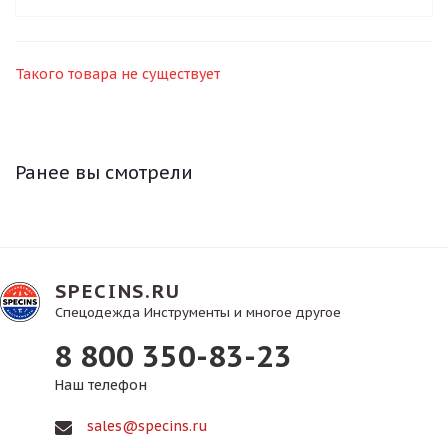
Такого товара не существует
Ранее вы смотрели
SPECINS.RU
Спецодежда Инструменты и многое другое
8 800 350-83-23
Наш телефон
sales@specins.ru