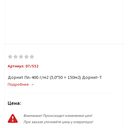
Артикул:
07/532
Дорнит Пл.-400 г/м2 (3,0*50 = 150м2) Дорнит-Т
Подробнее
Цена:
Внимание! Происходит изменение цен!
При заказе уточняйте цену у оператора!