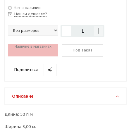
Нет в наличии
Нашли дешевле?
1
Наличие в магазинах
Под заказ
Поделиться
Описание
Длина: 50 п.м
Ширина 3,00 м.