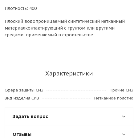
Плотность: 400
Плоский водопроницаемый синтетический нетканный
материалконтактирующий с грунтом или другими
средами, применяемый в строительстве.
Характеристики
Сфера защиты СИЗ
Прочие СИЗ
Вид изделия СИЗ
Нетканное полотно
Задать вопрос
Отзывы