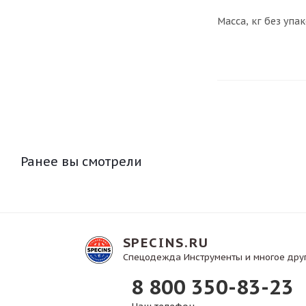
Масса, кг без упа
Ранее вы смотрели
SPECINS.RU
Спецодежда Инструменты и многое дру
8 800 350-83-23