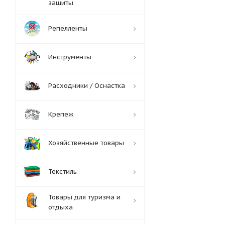
защиты
Репелленты
Инструменты
Расходники / Оснастка
Крепеж
Хозяйственные товары
Текстиль
Товары для туризма и
отдыха