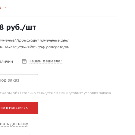
е
8
руб.
/шт
имание! Происходит изменение цен!
и заказе уточняйте цену у оператора!
Нашли дешевле?
наличии
Под заказ
жеры обязательно свяжутся с вами и уточнят условия заказа
ие в магазинах
итать доставку