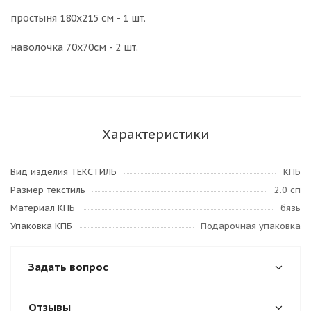
простыня 180х215 см - 1 шт.
наволочка 70х70см - 2 шт.
Характеристики
Вид изделия ТЕКСТИЛЬ
КПБ
Размер текстиль
2.0 сп
Материал КПБ
бязь
Упаковка КПБ
Подарочная упаковка
Задать вопрос
Отзывы