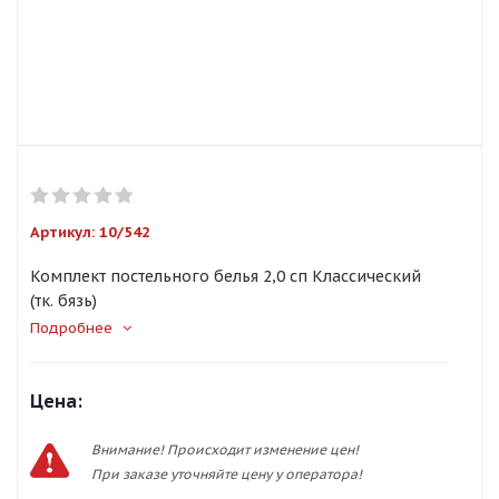
Артикул:
10/542
Комплект постельного белья 2,0 сп Классический
(тк. бязь)
Подробнее
Цена:
Внимание! Происходит изменение цен!
При заказе уточняйте цену у оператора!