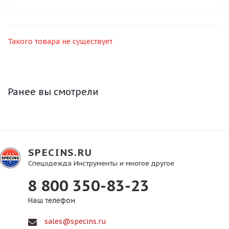
Такого товара не существует
Ранее вы смотрели
SPECINS.RU
Спецодежда Инструменты и многое другое
8 800 350-83-23
Наш телефон
sales@specins.ru