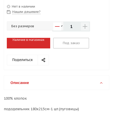
Нет в наличии
Нашли дешевле?
1
Наличие в магазинах
Под заказ
Поделиться
Описание
100% хлопок
пододеяльник 180х215см-1 шт.(пуговицы)