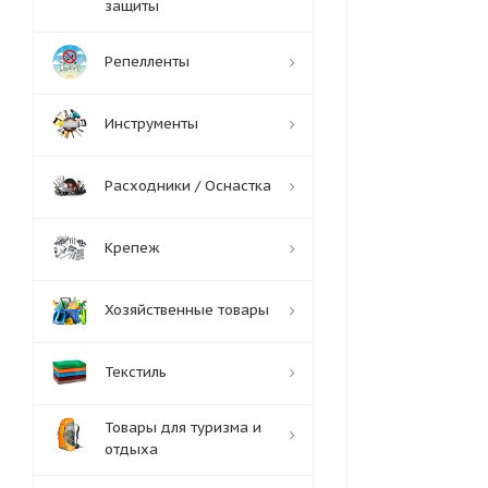
защиты
Репелленты
Инструменты
Расходники / Оснастка
Крепеж
Хозяйственные товары
Текстиль
Товары для туризма и
отдыха