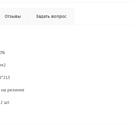
Отзывы
Задать вопрос
00%
/м2
5*215
 на резинке
2 шт.