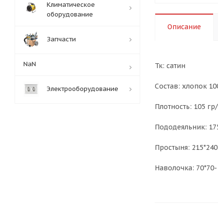
Климатическое
оборудование
Описание
Запчасти
NaN
Тк: сатин
Состав: хлопок 1
Электрооборудование
Плотность: 105 гр
Пододеяльник: 17
Простыня: 215*240
Наволочка: 70*70- 