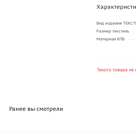
Характерист
Вид изделия ТЕКС
Размер текстиль
Материал КПБ
Такого товара не 
Ранее вы смотрели