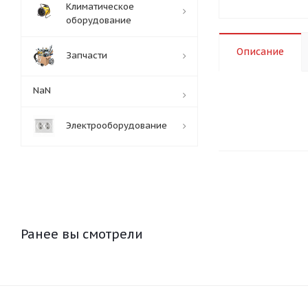
Климатическое
оборудование
Описание
Запчасти
NaN
Электрооборудование
Ранее вы смотрели