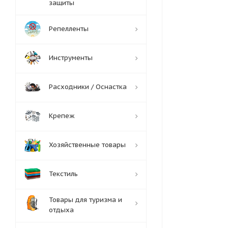
защиты
Репелленты
Инструменты
Расходники / Оснастка
Крепеж
Хозяйственные товары
Текстиль
Товары для туризма и
отдыха