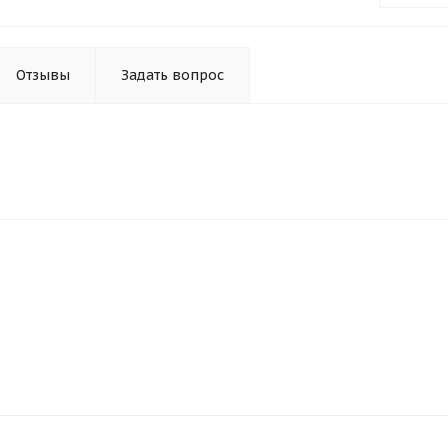
Отзывы
Задать вопрос