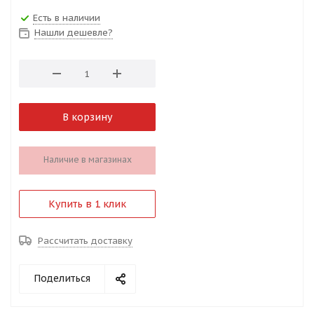
Есть в наличии
Нашли дешевле?
В корзину
Наличие в магазинах
Купить в 1 клик
Рассчитать доставку
Поделиться