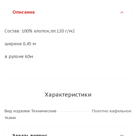
Описание
Состав: 100% хлопок,пл.120 г/м2
ширина 0,45 м
в рулоне 60м
Характеристики
Вид изделия Технические
Полотно вафельное
ткани
Задать вопрос