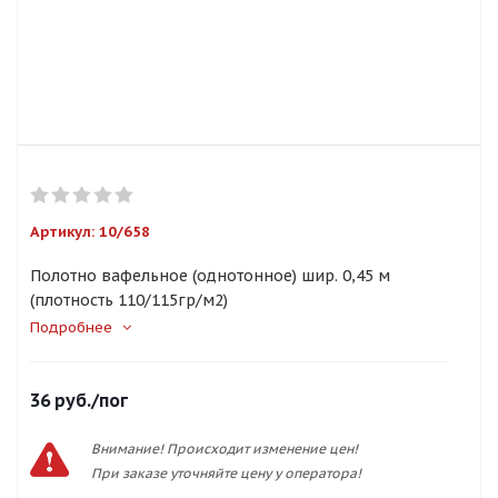
Артикул:
10/658
Полотно вафельное (однотонное) шир. 0,45 м
(плотность 110/115гр/м2)
Подробнее
36
руб.
/пог
Внимание! Происходит изменение цен!
При заказе уточняйте цену у оператора!