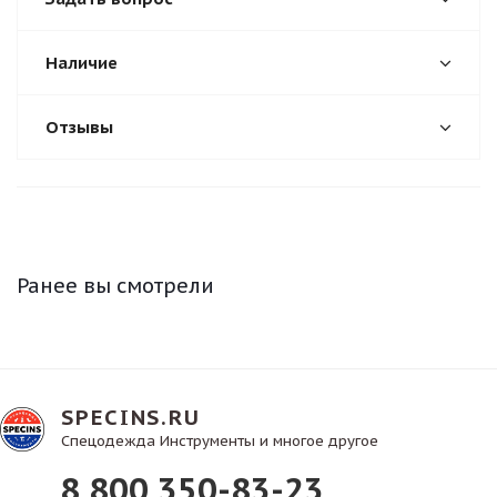
Наличие
Отзывы
Ранее вы смотрели
SPECINS.RU
Спецодежда Инструменты и многое другое
8 800 350-83-23