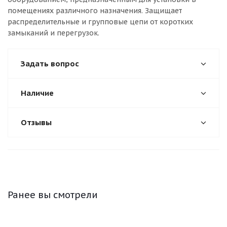
помещениях различного назначения. Защищает
распределительные и групповые цепи от коротких
замыканий и перегрузок.
Задать вопрос
Наличие
Отзывы
Ранее вы смотрели