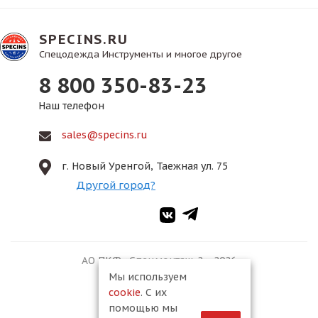
SPECINS.RU
Спецодежда Инструменты и многое другое
8 800 350-83-23
Наш телефон
sales@specins.ru
г. Новый Уренгой, Таежная ул. 75
Другой город?
АО ПКФ «Спецмонтаж-2», 2026
Мы используем
cookie
. С их
помощью мы