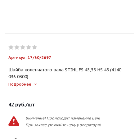
Артикул:
17/30/2697
Шайба коленчатого вала STIHL FS 45,55 HS 45 (4140
036 0300)
Подробнее
42
руб.
/шт
Внимание! Происходит изменение цен!
При заказе уточняйте цену у оператора!