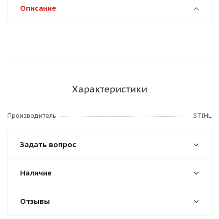
Описание
Характеристики
Производитель
STIHL
Задать вопрос
Наличие
Отзывы