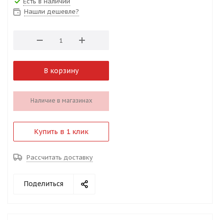
Есть в наличии
Нашли дешевле?
В корзину
Наличие в магазинах
Купить в 1 клик
Рассчитать доставку
Поделиться