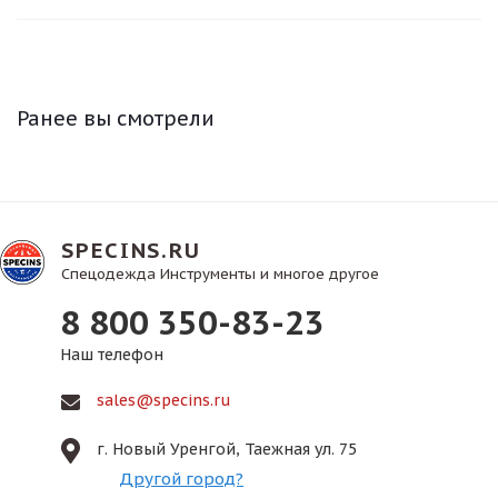
Ранее вы смотрели
SPECINS.RU
Спецодежда Инструменты и многое другое
8 800 350-83-23
Наш телефон
sales@specins.ru
г. Новый Уренгой, Таежная ул. 75
Другой город?