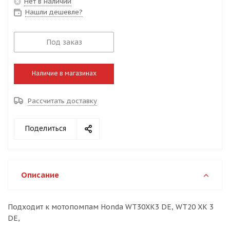
Нет в наличии
Нашли дешевле?
Под заказ
Наличие в магазинах
Рассчитать доставку
Поделиться
Описание
Подходит к мотопомпам Honda WT30XK3 DE, WT20 XK 3
DE,