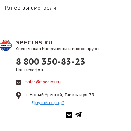
Ранее вы смотрели
SPECINS.RU
Спецодежда Инструменты и многое другое
8 800 350-83-23
Наш телефон
sales@specins.ru
г. Новый Уренгой, Таежная ул. 75
Другой город?