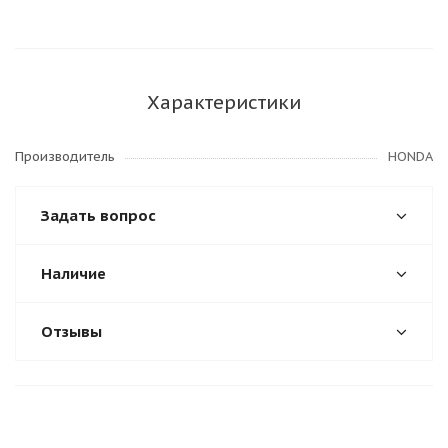
Характеристики
Производитель
HONDA
Задать вопрос
Наличие
Отзывы