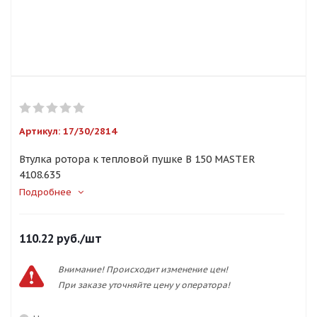
Артикул:
17/30/2814
Втулка ротора к тепловой пушке B 150 MASTER
4108.635
Подробнее
110.22
руб.
/шт
Внимание! Происходит изменение цен!
При заказе уточняйте цену у оператора!