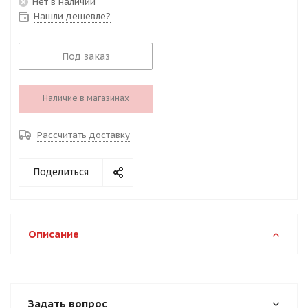
Нет в наличии
Нашли дешевле?
Под заказ
Наличие в магазинах
Рассчитать доставку
Поделиться
Описание
Задать вопрос