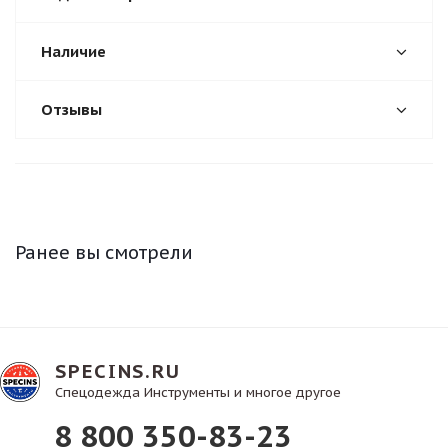
Наличие
Отзывы
Ранее вы смотрели
SPECINS.RU
Спецодежда Инструменты и многое другое
8 800 350-83-23