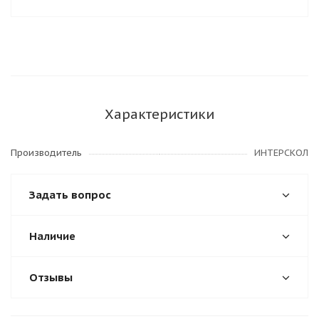
Характеристики
Производитель
ИНТЕРСКОЛ
Задать вопрос
Наличие
Отзывы