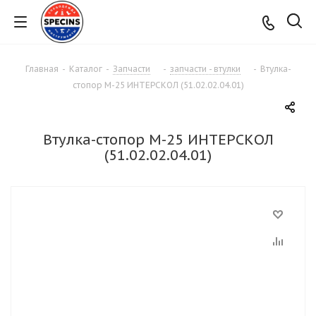
Главная
-
Каталог
-
Запчасти
-
запчасти - втулки
-
Втулка-
стопор М-25 ИНТЕРСКОЛ (51.02.02.04.01)
Втулка-стопор М-25 ИНТЕРСКОЛ
(51.02.02.04.01)