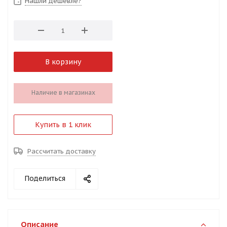
Нашли дешевле?
В корзину
Наличие в магазинах
Купить в 1 клик
Рассчитать доставку
Поделиться
Описание