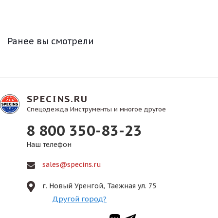
Ранее вы смотрели
SPECINS.RU
Спецодежда Инструменты и многое другое
8 800 350-83-23
Наш телефон
sales@specins.ru
г. Новый Уренгой, Таежная ул. 75
Другой город?