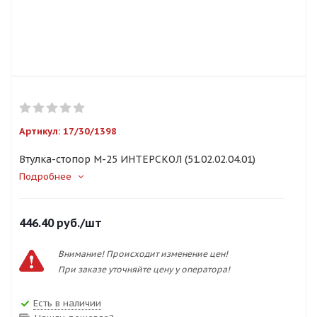
Артикул:
17/30/1398
Втулка-стопор М-25 ИНТЕРСКОЛ (51.02.02.04.01)
Подробнее
446.40
руб.
/шт
Внимание! Происходит изменение цен!
При заказе уточняйте цену у оператора!
Есть в наличии