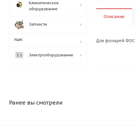
Климатическое
оборудование
Описание
Запчасти
NaN
Для фонарей ФОС 
Электрооборудование
Ранее вы смотрели