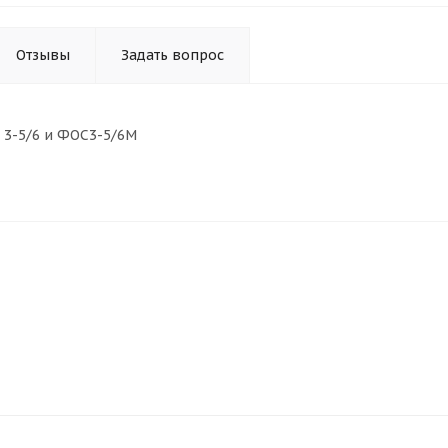
Отзывы
Задать вопрос
3-5/6 и ФОС3-5/6М