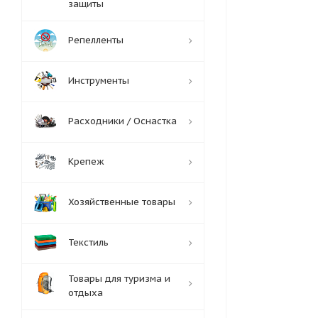
защиты
Репелленты
Инструменты
Расходники / Оснастка
Крепеж
Хозяйственные товары
Текстиль
Товары для туризма и
отдыха