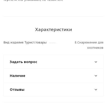
Характеристики
Вид изделия Турист.товары
8.Снаряжение для
охотников
Задать вопрос
Наличие
Отзывы