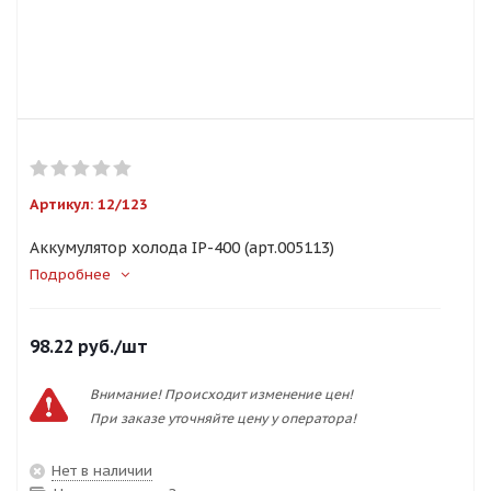
Артикул:
12/123
Аккумулятор холода IP-400 (арт.005113)
Подробнее
98.22
руб.
/шт
Внимание! Происходит изменение цен!
При заказе уточняйте цену у оператора!
Нет в наличии