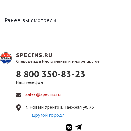
Ранее вы смотрели
SPECINS.RU
Спецодежда Инструменты и многое другое
8 800 350-83-23
Наш телефон
sales@specins.ru
г. Новый Уренгой, Таежная ул. 75
Другой город?