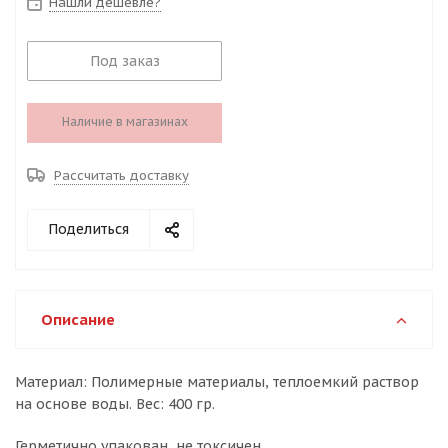
Нашли дешевле?
Под заказ
Наличие в магазинах
Рассчитать доставку
Поделиться
Описание
Материал: Полимерные материалы, теплоемкий раствор
на основе воды. Вес: 400 гр.
Герметично упакован, не токсичен.