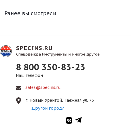
Ранее вы смотрели
SPECINS.RU
Спецодежда Инструменты и многое другое
8 800 350-83-23
Наш телефон
sales@specins.ru
г. Новый Уренгой, Таежная ул. 75
Другой город?