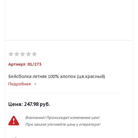
Артикул:
01/273
Бейсболка летняя 100% хлопок (цв.красный)
Подробнее
Цена:
247.98 руб.
Внимание! Происходит изменение цен!
При заказе уточняйте цену у оператора!