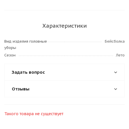
Характеристики
Вид изделия головные
Бейсболка
уборы
Сезон
Лето
Задать вопрос
Отзывы
Такого товара не существует