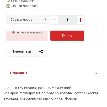
Есть в наличии
Нашли дешевле?
1
Наличие в магазинах
Купить
Поделиться
Описание
Ткань:100% хлопок, пл.190г/м2.Жесткий
козырек.Регулируется по обьему головы.Металлическая
застежка.Классическая пятиклинная форма