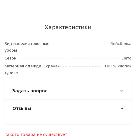
Характеристики
Вид изделия головные
Бейсболка
уборы
Сезон
Лето
Материал одежда Охрана/
100 % хлопок
туризм
Задать вопрос
Отзывы
Такого товара не существует