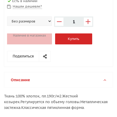
Есть в наличии
Нашли дешевле?
1
Наличие в магазинах
Купить
Поделиться
Описание
Ткань:100% хлопок, пл.190г/м2.Жесткий
козырек.Регулируется по обьему головы.Металлическая
застежка.Классическая пятиклинная форма.