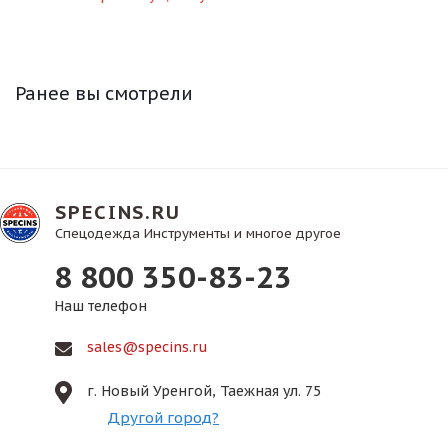
Ранее вы смотрели
SPECINS.RU
Спецодежда Инструменты и многое другое
8 800 350-83-23
Наш телефон
sales@specins.ru
г. Новый Уренгой, Таежная ул. 75
Другой город?