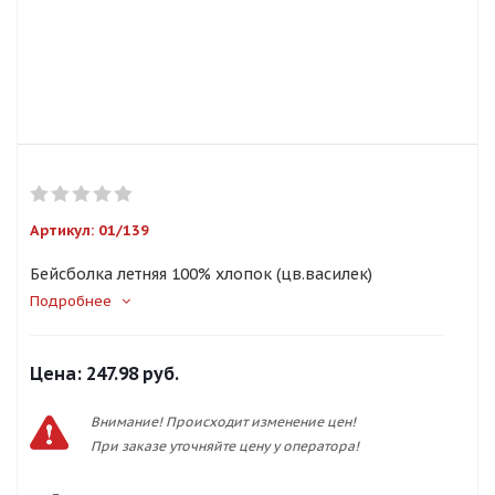
Артикул:
01/139
Бейсболка летняя 100% хлопок (цв.василек)
Подробнее
Цена:
247.98 руб.
Внимание! Происходит изменение цен!
При заказе уточняйте цену у оператора!