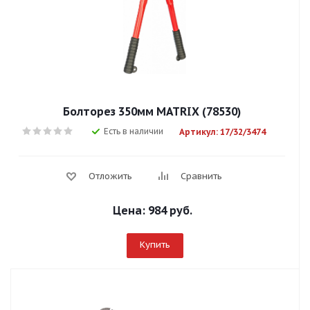
Болторез 350мм MATRIX (78530)
Есть в наличии
Артикул: 17/32/3474
Отложить
Сравнить
Цена:
984 руб.
Купить