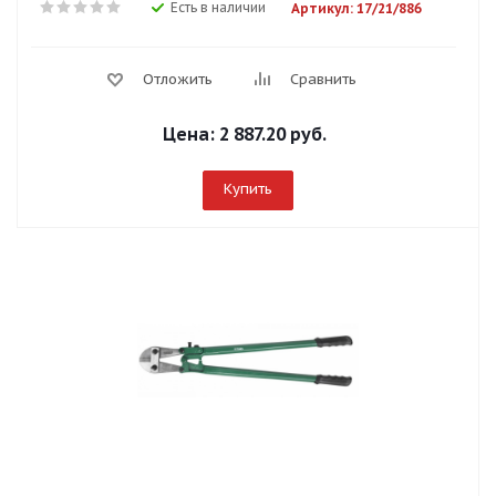
Есть в наличии
Артикул: 17/21/886
Отложить
Сравнить
Цена:
2 887.20 руб.
Купить