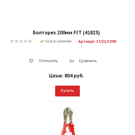
Болторез 200мм FIT (41823)
Есть в наличии
Артикул: 17/21/1390
Отложить
Сравнить
Цена:
804 руб.
Купить