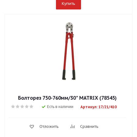
Купить
Болторез 750-760мм/30" MATRIX (78545)
Есть в наличии
Артикул: 17/21/410
Отложить
Сравнить