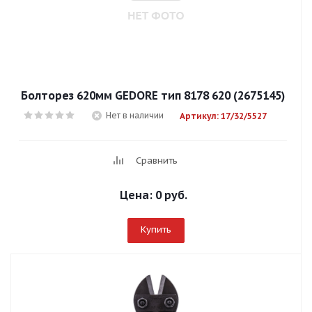
Болторез 620мм GEDORE тип 8178 620 (2675145)
Нет в наличии
Артикул: 17/32/5527
Сравнить
Цена:
0 руб.
Купить