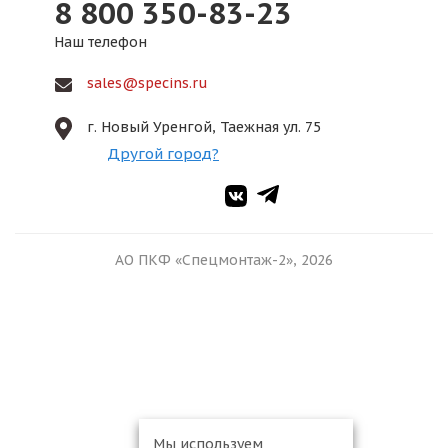
8 800 350-83-23
Наш телефон
sales@specins.ru
г. Новый Уренгой, Таежная ул. 75
Другой город?
АО ПКФ «Спецмонтаж-2», 2026
Мы используем