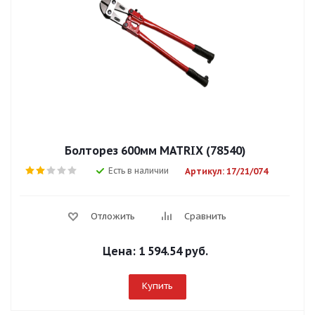
Болторез 600мм MATRIX (78540)
Есть в наличии
Артикул: 17/21/074
Отложить
Сравнить
Цена:
1 594.54 руб.
Купить