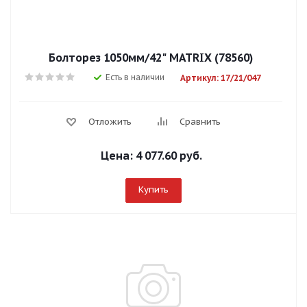
Болторез 1050мм/42" MATRIX (78560)
Есть в наличии
Артикул: 17/21/047
Отложить
Сравнить
Цена:
4 077.60 руб.
Купить