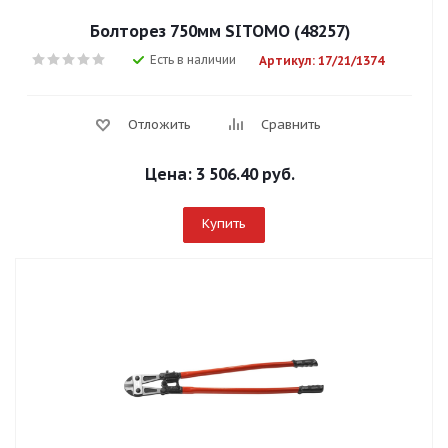
Болторез 750мм SITOMO (48257)
Есть в наличии
Артикул: 17/21/1374
Отложить
Сравнить
Цена:
3 506.40 руб.
Купить