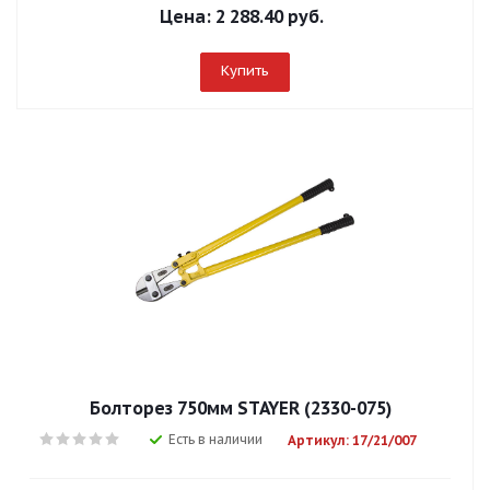
Цена:
2 288.40 руб.
Купить
Болторез 750мм STAYER (2330-075)
Есть в наличии
Артикул: 17/21/007