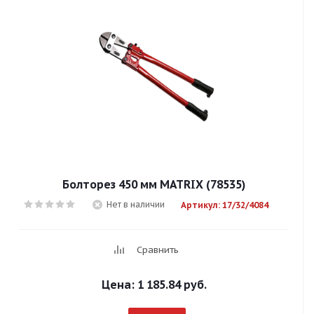
Болторез 450 мм MATRIX (78535)
Нет в наличии
Артикул: 17/32/4084
Сравнить
Цена:
1 185.84 руб.