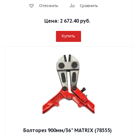
Отложить
Сравнить
Цена:
2 672.40 руб.
Купить
Болторез 900мм/36" MATRIX (78555)