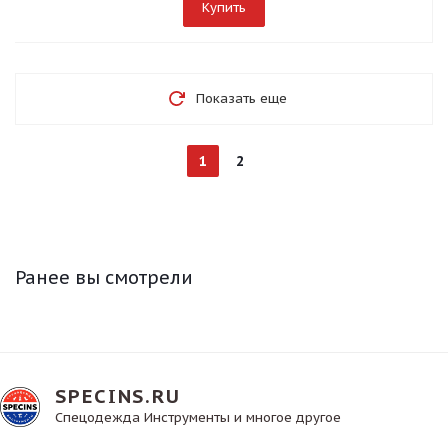
Купить
Показать еще
1
2
Ранее вы смотрели
SPECINS.RU
Спецодежда Инструменты и многое другое