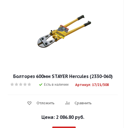
Болторез 600мм STAYER Hercules (2330-060)
Есть в наличии
Артикул: 17/21/308
Отложить
Сравнить
Цена:
2 086.80 руб.