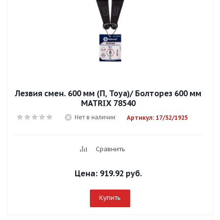
Лезвия смен. 600 мм (П, Toya)/ Болторез 600 мм
MATRIX 78540
Нет в наличии
Артикул: 17/32/1925
Сравнить
Цена:
919.92 руб.
Купить