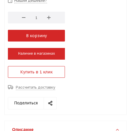
Нашли дешевле?
В корзину
Наличие в магазинах
Купить в 1 клик
Рассчитать доставку
Поделиться
Описание