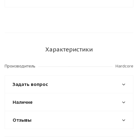
Характеристики
Производитель
Hardcore
Задать вопрос
Наличие
Отзывы