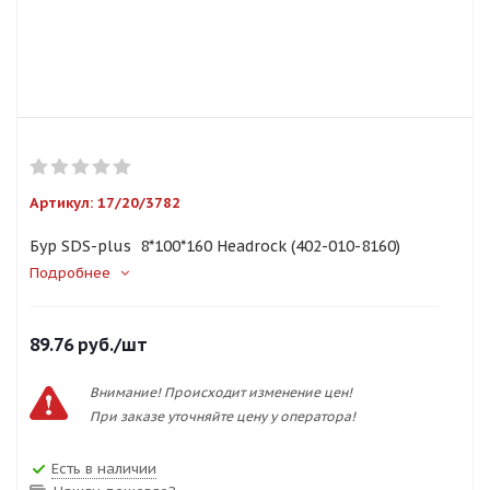
Артикул:
17/20/3782
Бур SDS-plus 8*100*160 Headrock (402-010-8160)
Подробнее
89.76
руб.
/шт
Внимание! Происходит изменение цен!
При заказе уточняйте цену у оператора!
Есть в наличии