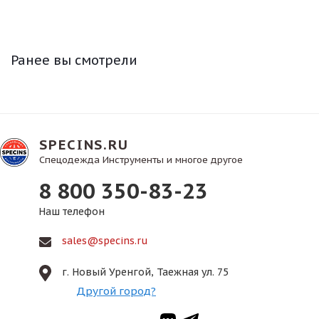
Ранее вы смотрели
SPECINS.RU
Спецодежда Инструменты и многое другое
8 800 350-83-23
Наш телефон
sales@specins.ru
г. Новый Уренгой, Таежная ул. 75
Другой город?