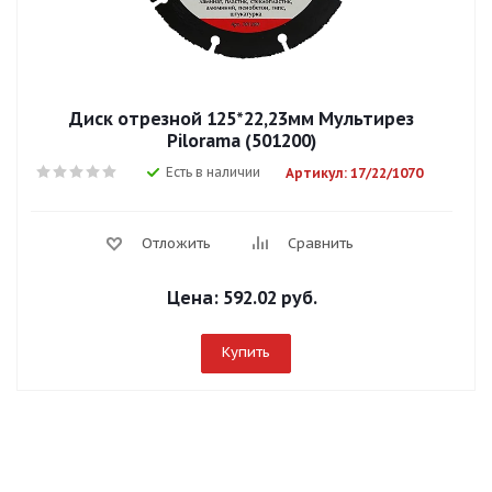
Диск отрезной 125*22,23мм Мультирез
Pilorama (501200)
Есть в наличии
Артикул: 17/22/1070
Отложить
Сравнить
Цена:
592.02 руб.
Купить