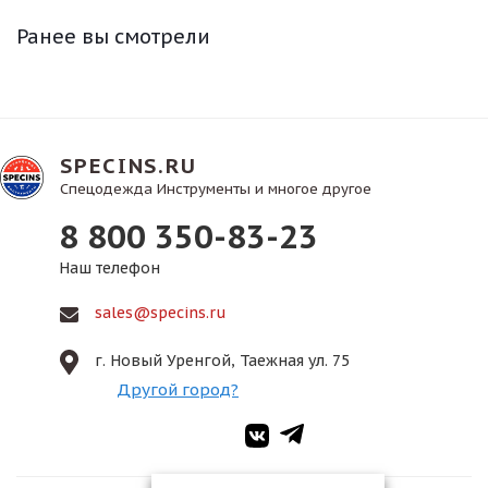
Ранее вы смотрели
SPECINS.RU
Спецодежда Инструменты и многое другое
8 800 350-83-23
Наш телефон
sales@specins.ru
г. Новый Уренгой, Таежная ул. 75
Другой город?