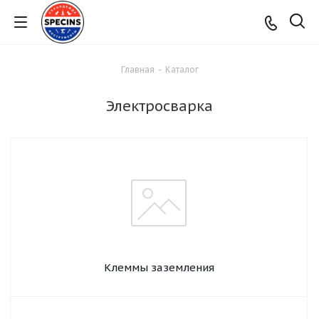
Главная
-
Каталог
Электросварка
Клеммы заземления