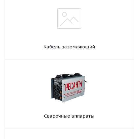
Кабель заземляющий
Сварочные аппараты