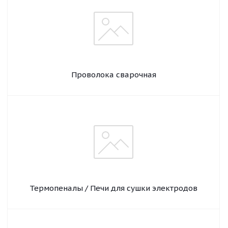
Проволока сварочная
Термопеналы / Печи для сушки электродов