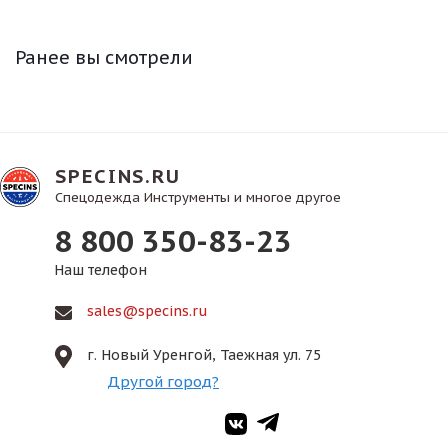
Ранее вы смотрели
SPECINS.RU
Спецодежда Инструменты и многое другое
8 800 350-83-23
Наш телефон
sales@specins.ru
г. Новый Уренгой, Таежная ул. 75
Другой город?