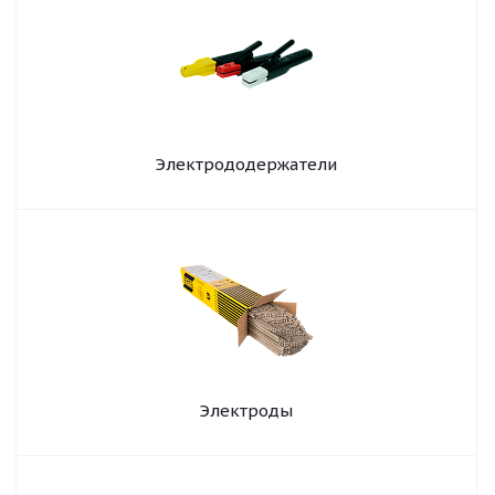
Электрододержатели
Электроды