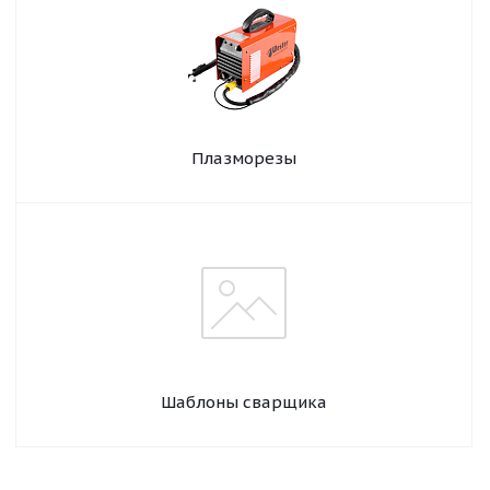
Плазморезы
Шаблоны сварщика