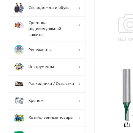
Спецодежда и обувь
Средства
индивидуальной
защиты
Репелленты
Инструменты
Расходники / Оснастка
Крепеж
Хозяйственные товары