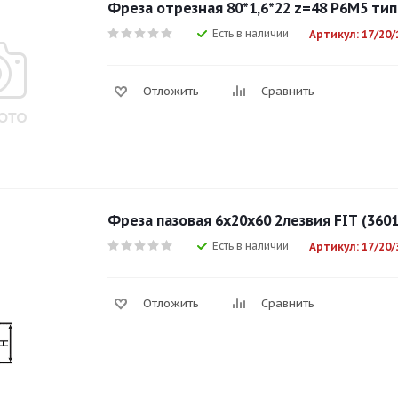
Фреза отрезная 80*1,6*22 z=48 Р6М5 тип
Есть в наличии
Артикул: 17/20/
Отложить
Сравнить
Фреза пазовая 6х20х60 2лезвия FIT (3601
Есть в наличии
Артикул: 17/20/
Отложить
Сравнить