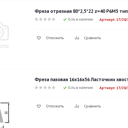
Фреза отрезная 80*2,5*22 z=40 Р6М5 тип
Есть в наличии
Артикул: 17/20/
Отложить
Сравнить
Фреза пазовая 16х16х56 Ласточкин хвост
Есть в наличии
Артикул: 17/20/
Отложить
Сравнить