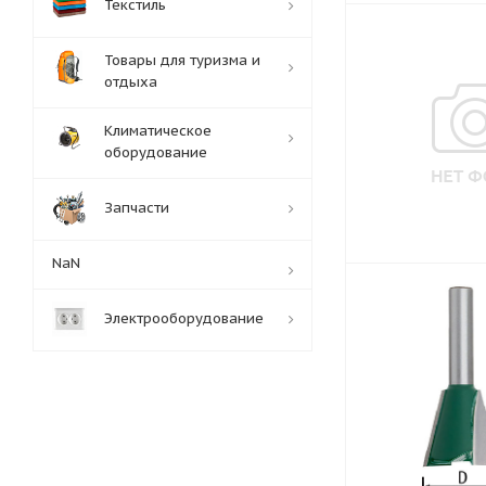
Текстиль
Товары для туризма и
отдыха
Климатическое
оборудование
Запчасти
NaN
Электрооборудование