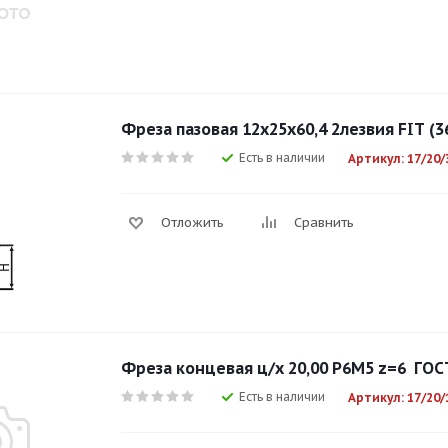
Фреза пазовая 12х25х60,4 2лезвия FIT (3
Есть в наличии
Артикул: 17/20/
Отложить
Сравнить
Фреза концевая ц/х 20,00 Р6М5 z=6 ГОС
Есть в наличии
Артикул: 17/20/