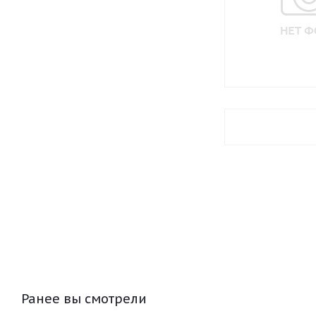
Ранее вы смотрели