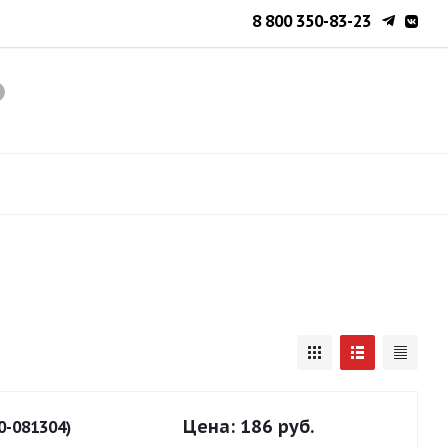
8 800 350-83-23
Цена:
186 руб.
0-081304)