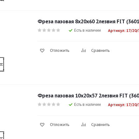
Фреза пазовая 8х20х60 2лезвия FIT (3601
Есть в наличии
Артикул: 17/20/
Отложить
Сравнить
Фреза пазовая 10х20х57 2лезвия FIT (360
Есть в наличии
Артикул: 17/20/
Отложить
Сравнить