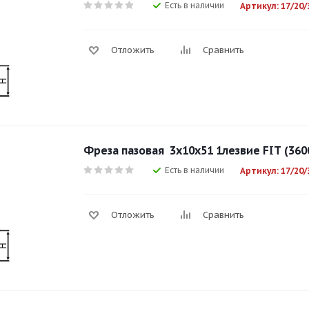
Есть в наличии
Артикул: 17/20/
Отложить
Сравнить
Фреза пазовая 3х10х51 1лезвие FIT (360
Есть в наличии
Артикул: 17/20/
Отложить
Сравнить