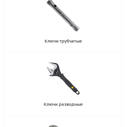
Ключи трубчатые
Ключи разводные