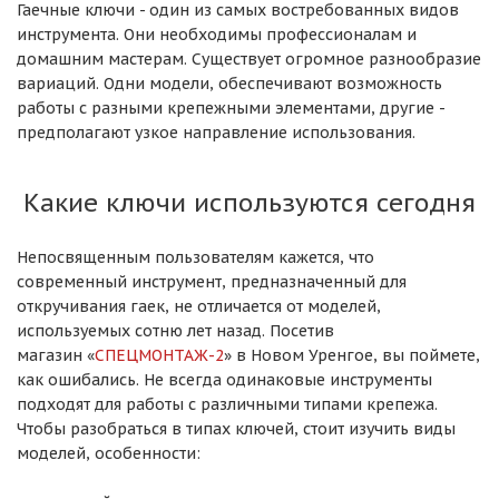
Гаечные ключи - один из самых востребованных видов
инструмента. Они необходимы профессионалам и
домашним мастерам. Существует огромное разнообразие
вариаций. Одни модели, обеспечивают возможность
работы с разными крепежными элементами, другие -
предполагают узкое направление использования.
Какие ключи используются сегодня
Непосвященным пользователям кажется, что
современный инструмент, предназначенный для
откручивания гаек, не отличается от моделей,
используемых сотню лет назад. Посетив
магазин «
СПЕЦМОНТАЖ-2
» в Новом Уренгое, вы поймете,
как ошибались. Не всегда одинаковые инструменты
подходят для работы с различными типами крепежа.
Чтобы разобраться в типах ключей, стоит изучить виды
моделей, особенности: