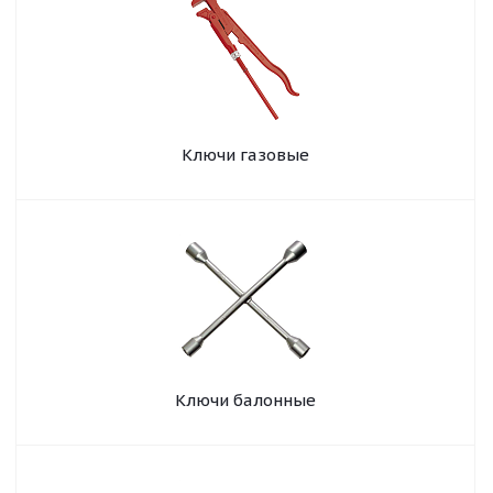
Ключи газовые
Ключи балонные