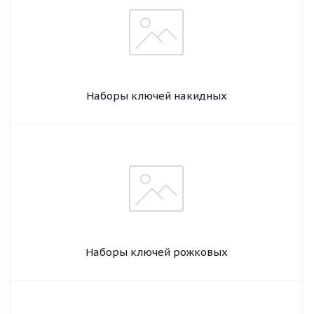
Наборы ключей накидных
Наборы ключей рожковых