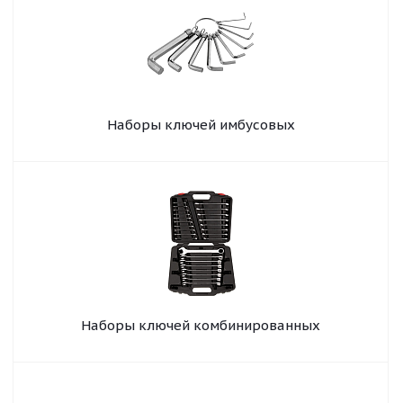
Наборы ключей имбусовых
Наборы ключей комбинированных