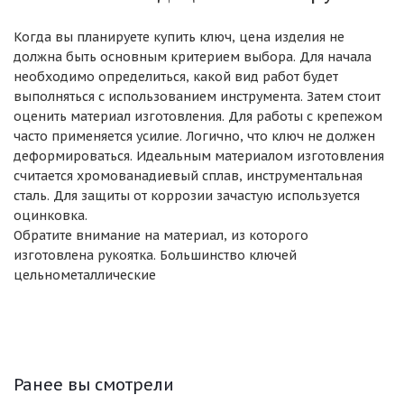
Когда вы планируете купить ключ, цена изделия не
должна быть основным критерием выбора. Для начала
необходимо определиться, какой вид работ будет
выполняться с использованием инструмента. Затем стоит
оценить материал изготовления. Для работы с крепежом
часто применяется усилие. Логично, что ключ не должен
деформироваться. Идеальным материалом изготовления
считается хромованадиевый сплав, инструментальная
сталь. Для защиты от коррозии зачастую используется
оцинковка.
Обратите внимание на материал, из которого
изготовлена рукоятка. Большинство ключей
цельнометаллические
Ранее вы смотрели