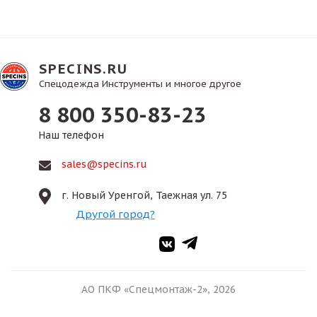
SPECINS.RU
Спецодежда Инструменты и многое другое
8 800 350-83-23
Наш телефон
sales@specins.ru
г. Новый Уренгой, Таежная ул. 75
Другой город?
АО ПКФ «Спецмонтаж-2», 2026