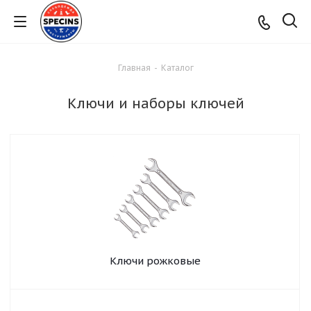
Главная
-
Каталог
Ключи и наборы ключей
Ключи рожковые