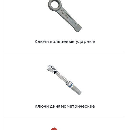
Ключи кольцевые ударные
Ключи динамометрические