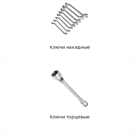
Ключи накидные
Ключи торцевые