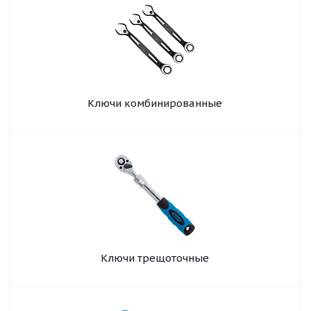
Ключи комбинированные
Ключи трещоточные