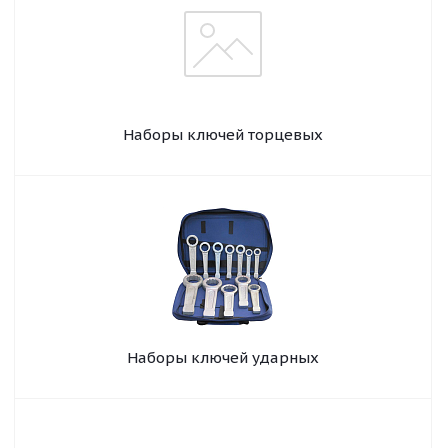
Наборы ключей торцевых
Наборы ключей ударных