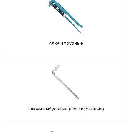
Ключи трубные
Ключи имбусовые (шестигранные)