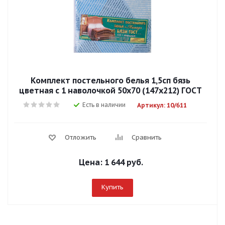
Комплект постельного белья 1,5сп бязь
цветная с 1 наволочкой 50х70 (147х212) ГОСТ
Есть в наличии
Артикул: 10/611
Отложить
Сравнить
Цена:
1 644 руб.
Купить