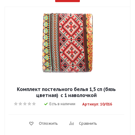
Комплект постельного белья 1,5 сп (бязь
цветная) с 1 наволочкой
Есть в наличии
Артикул: 10/016
Отложить
Сравнить