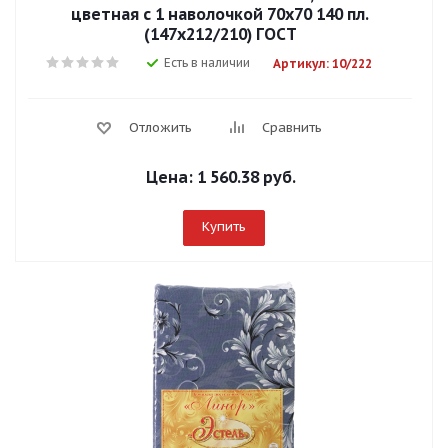
цветная с 1 наволочкой 70х70 140 пл.
(147х212/210) ГОСТ
Есть в наличии
Артикул: 10/222
Отложить
Сравнить
Цена:
1 560.38 руб.
Купить