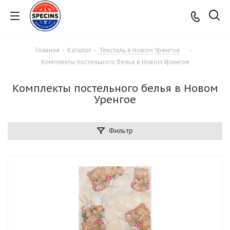
Главная
-
Каталог
-
Текстиль в Новом Уренгое
-
Комплекты постельного белья в Новом Уренгое
Комплекты постельного белья в Новом
Уренгое
Фильтр