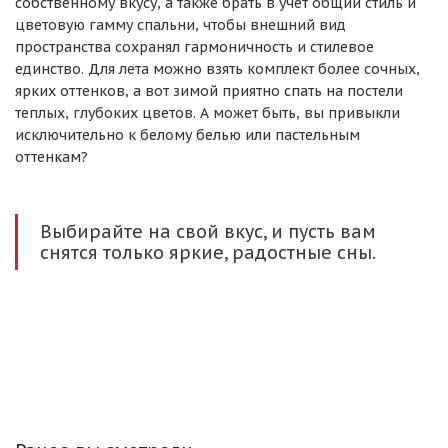
собственному вкусу, а также брать в учет общий стиль и
цветовую гамму спальни, чтобы внешний вид
пространства сохранял гармоничность и стилевое
единство. Для лета можно взять комплект более сочных,
ярких оттенков, а вот зимой приятно спать на постели
теплых, глубоких цветов. А может быть, вы привыкли
исключительно к белому белью или пастельным
оттенкам?
Выбирайте на свой вкус, и пусть вам
снятся только яркие, радостные сны.