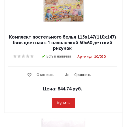
Комплект постельного белья 115х147(110х147)
бязь цветная с 1 наволочкой 60х60 детский
рисунок
Есть в наличии
Артикул: 10/020
Отложить
Сравнить
Цена:
844.74 руб.
Купить