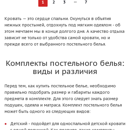
1
2
3
7
Кровать — это сердце спальни. Окунуться в объятия
нежных простыней, отдохнуть под мягким одеялом - об
этом мечтаем мы в конце долгого дня. А качество отдыха
зависит не только от удобства самой кровати, но и
прежде всего от выбранного постельного белья.
Комплекты постельного белья:
виды и различия
Перед тем, как купить постельное белье, необходимо
правильно подобрать размер и габариты каждого
предмета в комплекте. Для этого следует знать размер
подушек, одеяла и матраса. Комплект постельного белья
может быть одного из следующих видов:
Детский - подойдет для односпальной детской кровати