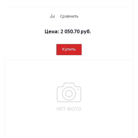
Сравнить
Цена:
2 050.70 руб.
Купить