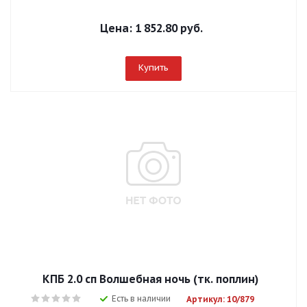
Цена:
1 852.80 руб.
Купить
КПБ 2.0 сп Волшебная ночь (тк. поплин)
Есть в наличии
Артикул: 10/879