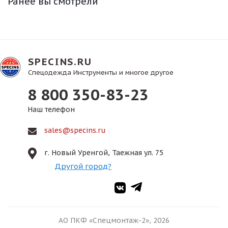
Ранее вы смотрели
SPECINS.RU
Спецодежда Инструменты и многое другое
8 800 350-83-23
Наш телефон
sales@specins.ru
г. Новый Уренгой, Таежная ул. 75
Другой город?
АО ПКФ «Спецмонтаж-2», 2026