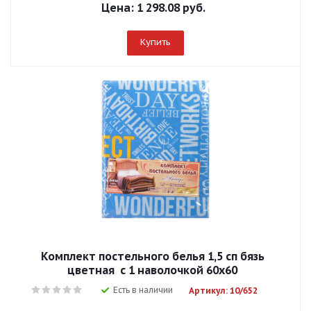
Цена:
1 298.08 руб.
Купить
Комплект постельного белья 1,5 сп бязь
цветная с 1 наволочкой 60х60
Есть в наличии
Артикул: 10/652