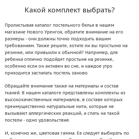
Какой комплект выбрать?
Пролистывая каталог постельного белья в нашем
магазине Нового Уренгоя, обратите внимание на его
размеры - они должны точно подходить вашим
требованиям. Также решите, хотите ли вы простыню на
резинке, или привыкли к обычной? Например, для
ребенка отлично подойдет простыня на резинке,
особенно если он активен во сне, и каждое утро
приходится застилать постель заново.
Обращайте внимание также на материалы и состав
тканей. В нашем каталоге представлены комплекты из
высококачественных материалов, в составе которых
преимущественно натуральные нити, которые не
вызывают аллергических реакций, а спать на такой
постели - одно удовольствие.
И, конечно же, цветовая гамма. Ее следует выбирать по