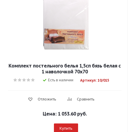
Комплект постельного белья 1,5сп бязь белая с
1 наволочкой 70х70
Есть в наличии
Артикул: 10/015
Отложить
Сравнить
Цена:
1 053.60 руб.
Купить