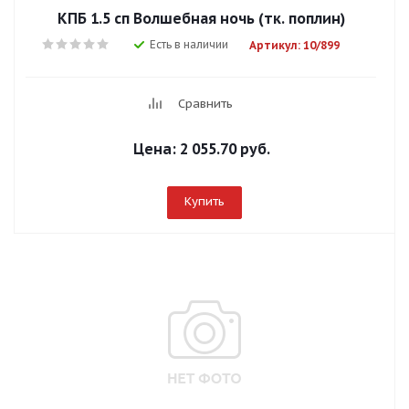
КПБ 1.5 сп Волшебная ночь (тк. поплин)
Есть в наличии
Артикул: 10/899
Сравнить
Цена:
2 055.70 руб.
Купить