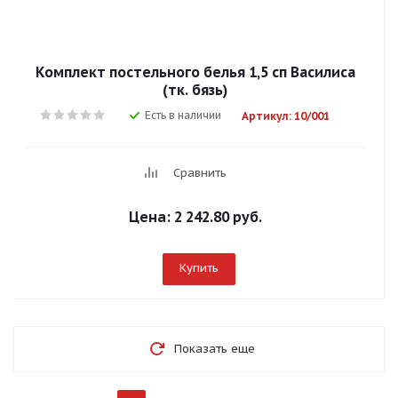
Комплект постельного белья 1,5 сп Василиса
(тк. бязь)
Есть в наличии
Артикул: 10/001
Сравнить
Цена:
2 242.80 руб.
Купить
Показать еще