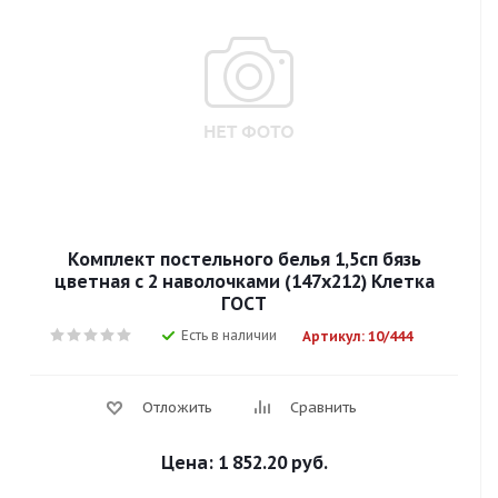
Комплект постельного белья 1,5сп бязь
цветная с 2 наволочками (147х212) Клетка
ГОСТ
Есть в наличии
Артикул: 10/444
Отложить
Сравнить
Цена:
1 852.20 руб.