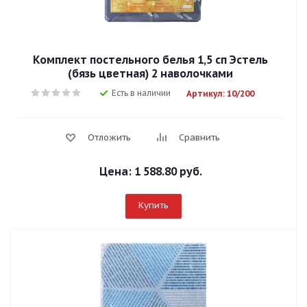
Комплект постельного белья 1,5 сп Эстель
(бязь цветная) 2 наволочками
Есть в наличии
Артикул: 10/200
Отложить
Сравнить
Цена:
1 588.80 руб.
Купить