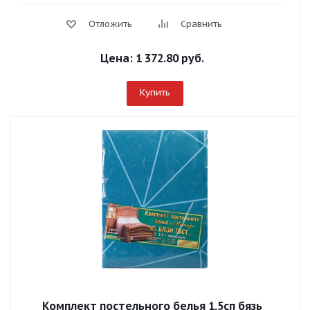
Отложить
Сравнить
Цена:
1 372.80 руб.
Купить
Комплект постельного белья 1,5сп бязь