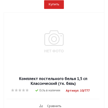
Купить
Комплект постельного белья 1,5 сп
Классический (тк. бязь)
Есть в наличии
Артикул: 10/777
Сравнить