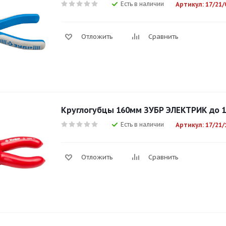
Есть в наличии
Артикул: 17/21/
Отложить
Сравнить
Круглогубцы 160мм ЗУБР ЭЛЕКТРИК до 10
Есть в наличии
Артикул: 17/21/
Отложить
Сравнить