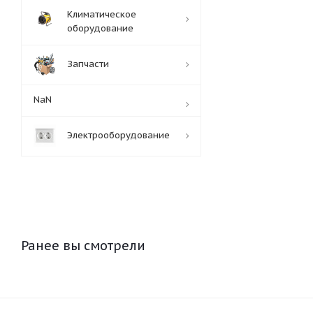
Климатическое
оборудование
Запчасти
NaN
Электрооборудование
Ранее вы смотрели