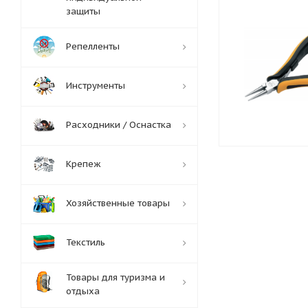
защиты
Репелленты
Инструменты
Расходники / Оснастка
Крепеж
Хозяйственные товары
Текстиль
Товары для туризма и
отдыха