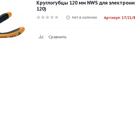
Круглогубцы 120 мм NWS для электроник
120)
Нет в наличии
Артикул: 17/21/
Сравнить