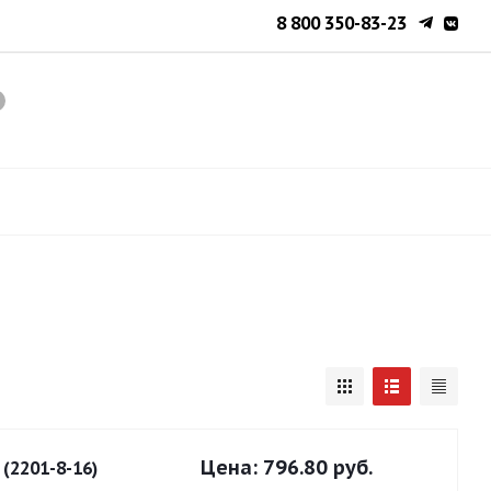
8 800 350-83-23
Цена:
796.80 руб.
(2201-8-16)