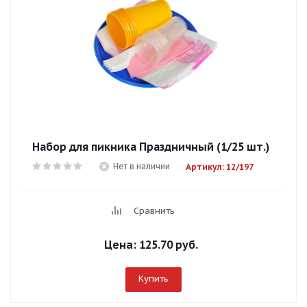
Набор для пикника Праздничный (1/25 шт.)
Нет в наличии
Артикул: 12/197
Сравнить
Цена:
125.70 руб.
Купить