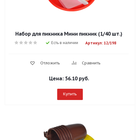
Набор для пикника Мини пикник (1/40 шт.)
Есть в наличии
Артикул: 12/198
Отложить
Сравнить
Цена:
56.10 руб.
Купить