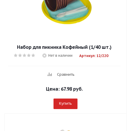
Набор для пикника Кофейный (1/40 шт.)
Нет в наличии
Артикул: 12/220
Сравнить
Цена:
67.98 руб.
Купить