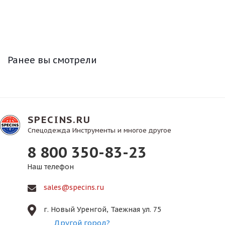
Ранее вы смотрели
SPECINS.RU
Спецодежда Инструменты и многое другое
8 800 350-83-23
Наш телефон
sales@specins.ru
г. Новый Уренгой, Таежная ул. 75
Другой город?