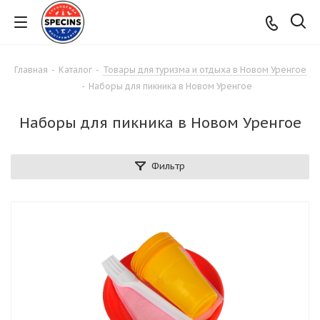
Главная
-
Каталог
-
Товары для туризма и отдыха в Новом Уренгое
-
Наборы для пикника в Новом Уренгое
Наборы для пикника в Новом Уренгое
Фильтр