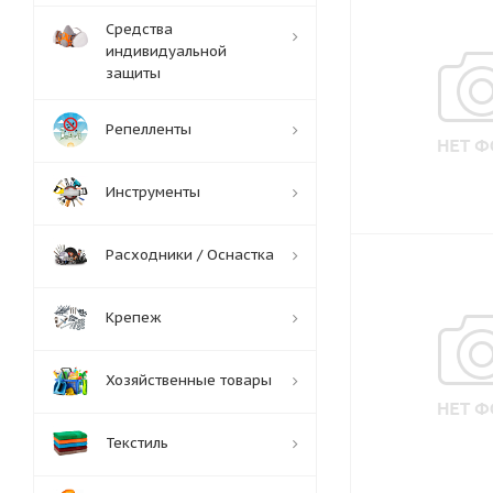
Средства
индивидуальной
защиты
Репелленты
Инструменты
Расходники / Оснастка
Крепеж
Хозяйственные товары
Текстиль