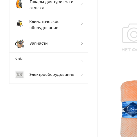
Товары для туризма и
отдыха
Климатическое
оборудование
Запчасти
NaN
Электрооборудование