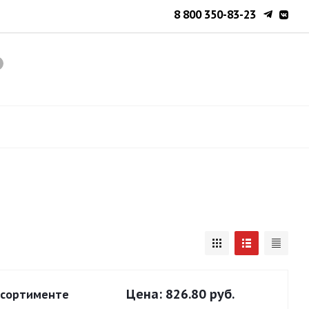
8 800 350-83-23
Цена:
826.80 руб.
ассортименте