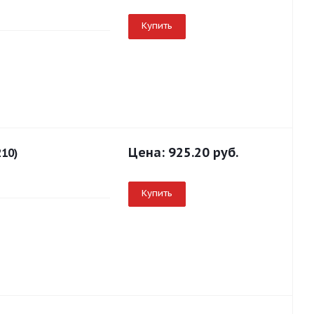
Купить
Цена:
925.20 руб.
210)
Купить