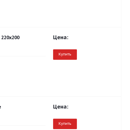
Цена:
 220х200
Купить
Цена:
е
Купить