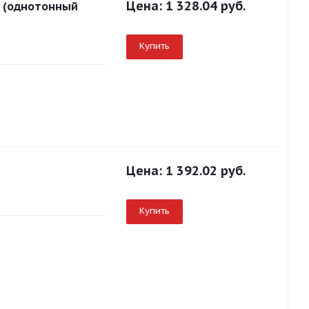
Цена:
1 328.04 руб.
р (однотонный
Купить
Цена:
1 392.02 руб.
Купить