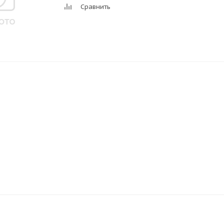
Сравнить