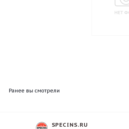
Ранее вы смотрели
SPECINS.RU