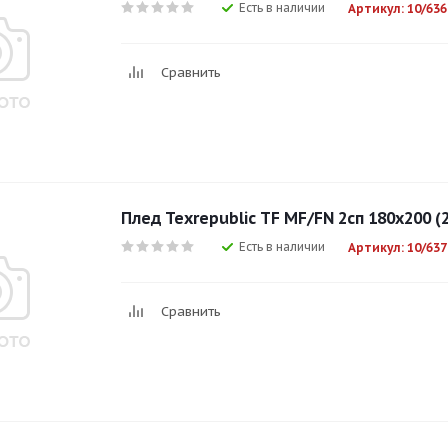
Есть в наличии
Артикул: 10/636
Сравнить
Плед Texrepublic TF MF/FN 2сп 180х200 (
Есть в наличии
Артикул: 10/637
Сравнить