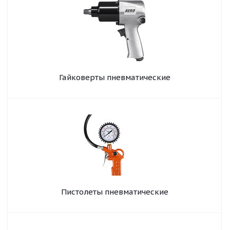
Гайковерты пневматические
Пистолеты пневматические