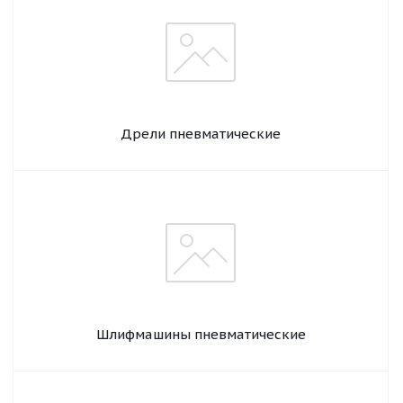
Дрели пневматические
Шлифмашины пневматические