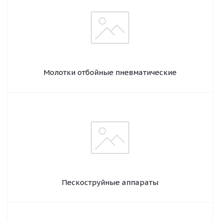
Молотки отбойные пневматические
Пескоструйные аппараты