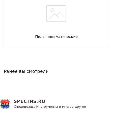
Пилы пневматические
Ранее вы смотрели
SPECINS.RU
Спецодежда Инструменты и многое другое