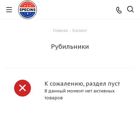
Главная
-
Каталог
Рубильники
К сожалению, раздел пуст
В данный момент нет активных
товаров