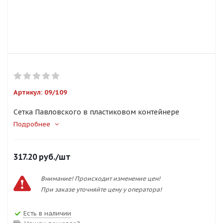
Артикул:
09/109
Сетка Павловского в пластиковом контейнере
Подробнее
317.20
руб.
/шт
Внимание! Происходит изменение цен!
При заказе уточняйте цену у оператора!
Есть в наличии