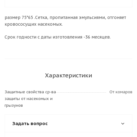
размер 75*65 .Сетка, пропитанная эмульсиями, отгоняет
кровососущих насекомых.
Срок годности с даты изготовления -36 месяцев.
Характеристики
Защитные свойства ср-ва
От комаров
защиты от насекомых и
грызунов
Задать вопрос