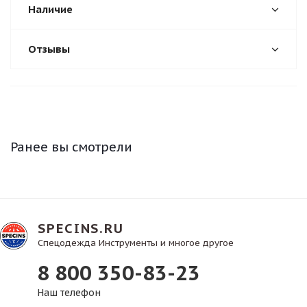
Наличие
Отзывы
Ранее вы смотрели
SPECINS.RU
Спецодежда Инструменты и многое другое
8 800 350-83-23
Наш телефон