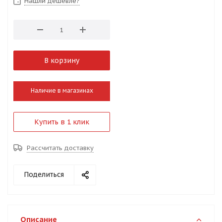
Нашли дешевле?
В корзину
Наличие в магазинах
Купить в 1 клик
Рассчитать доставку
Поделиться
Описание