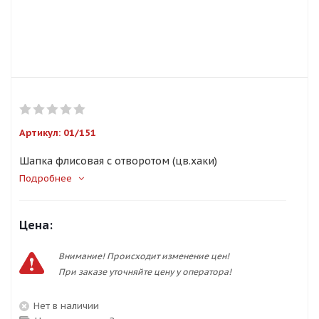
Артикул:
01/151
Шапка флисовая с отворотом (цв.хаки)
Подробнее
Цена:
Внимание! Происходит изменение цен!
При заказе уточняйте цену у оператора!
Нет в наличии