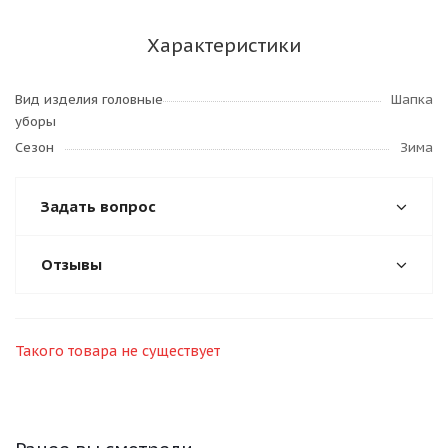
Характеристики
Вид изделия головные
Шапка
уборы
Сезон
Зима
Задать вопрос
Отзывы
Такого товара не существует