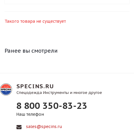
Такого товара не существует
Ранее вы смотрели
SPECINS.RU
Спецодежда Инструменты и многое другое
8 800 350-83-23
Наш телефон
sales@specins.ru