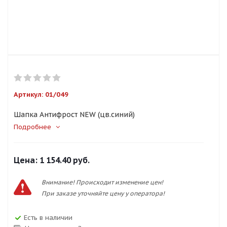
Артикул:
01/049
Шапка Антифрост NEW (цв.синий)
Подробнее
Цена:
1 154.40 руб.
Внимание! Происходит изменение цен!
При заказе уточняйте цену у оператора!
Есть в наличии