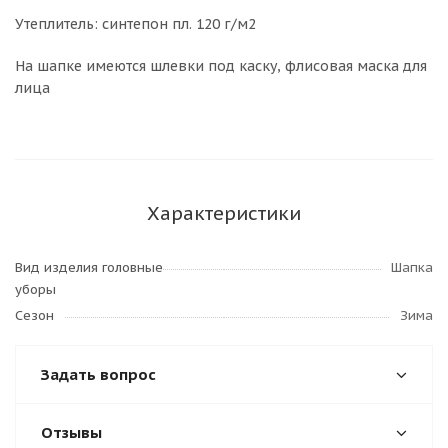
Утеплитель: синтепон пл. 120 г/м2
На шапке имеются шлевки под каску, флисовая маска для
лица
Характеристики
Вид изделия головные
Шапка
уборы
Сезон
Зима
Задать вопрос
Отзывы