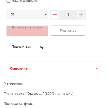
Нашли дешевле?
1
Наличие в магазинах
Под заказ
Поделиться
Описание
Материалы:
Ткань верха: "Оксфорд" (100% полиэфир)
Подкладка: флис