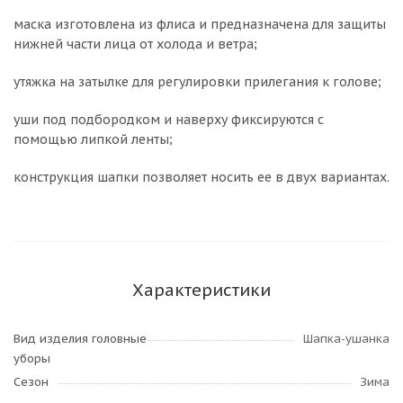
маска изготовлена из флиса и предназначена для защиты
нижней части лица от холода и ветра;
утяжка на затылке для регулировки прилегания к голове;
уши под подбородком и наверху фиксируются с
помощью липкой ленты;
конструкция шапки позволяет носить ее в двух вариантах.
Характеристики
Вид изделия головные
Шапка-ушанка
уборы
Сезон
Зима