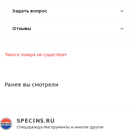
Задать вопрос
Отзывы
Такого товара не существует
Ранее вы смотрели
SPECINS.RU
Спецодежда Инструменты и многое другое