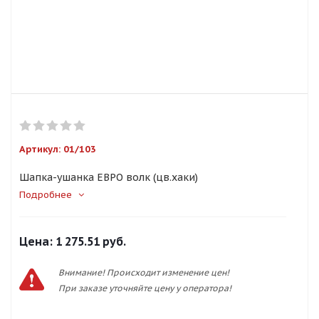
Артикул:
01/103
Шапка-ушанка ЕВРО волк (цв.хаки)
Подробнее
Цена:
1 275.51 руб.
Внимание! Происходит изменение цен!
При заказе уточняйте цену у оператора!