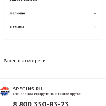
Наличие
Отзывы
Ранее вы смотрели
SPECINS.RU
Спецодежда Инструменты и многое другое
8 800 350-83-23