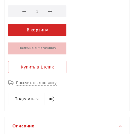
В корзину
Наличие в магазинах
Купить в 1 клик
Рассчитать доставку
Поделиться
Описание