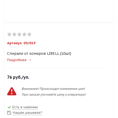
Артикул:
09/019
Спирали от комаров LIBELL (10шт)
Подробнее
76
руб.
/уп.
Внимание! Происходит изменение цен!
При заказе уточняйте цену у оператора!
Есть в наличии
Нашли дешевле?