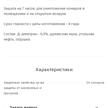
Защита на 7 часов. для уничтожения комаров в
помещениях и на открытом воздухе.
Срок годности с даты изготовления - 4 года.
Состав: Д-аллетрин - 0,3%, древесная мука, угольная
нефть, отдушка.
Характеристики
Защитные свойства ср-ва
От комаров
защиты от насекомых и
грызунов
Задать вопрос