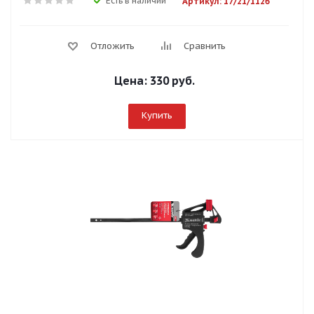
Есть в наличии
Артикул: 17/21/1126
Отложить
Сравнить
Цена:
330 руб.
Купить