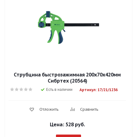
Струбцина быстрозажимная 200х70х420мм
Сибртех (20564)
Есть в наличии
Артикул: 17/21/1236
Отложить
Сравнить
Цена:
528 руб.