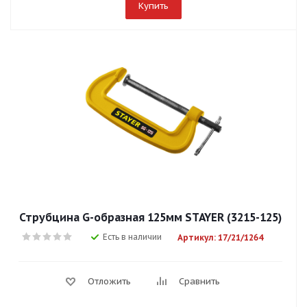
Купить
Струбцина G-образная 125мм STAYER (3215-125)
Есть в наличии
Артикул: 17/21/1264
Отложить
Сравнить