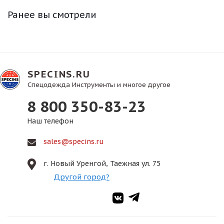
Ранее вы смотрели
SPECINS.RU
Спецодежда Инструменты и многое другое
8 800 350-83-23
Наш телефон
sales@specins.ru
г. Новый Уренгой, Таежная ул. 75
Другой город?