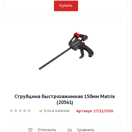
Купить
Струбцина быстрозажимная 150мм Matrix
(20561)
Есть в наличии
Артикул: 17/21/1326
Отложить
Сравнить