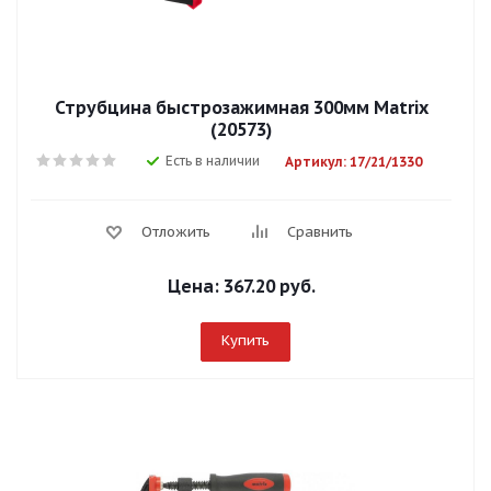
Струбцина быстрозажимная 300мм Matrix
(20573)
Есть в наличии
Артикул: 17/21/1330
Отложить
Сравнить
Цена:
367.20 руб.
Купить