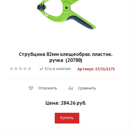
Струбцина 82мм клещеобраз. пластик.
ручка (20788)
Есть в наличии
Артикул: 17/21/1171
Отложить
Сравнить
Цена:
284.26 руб.
Купить