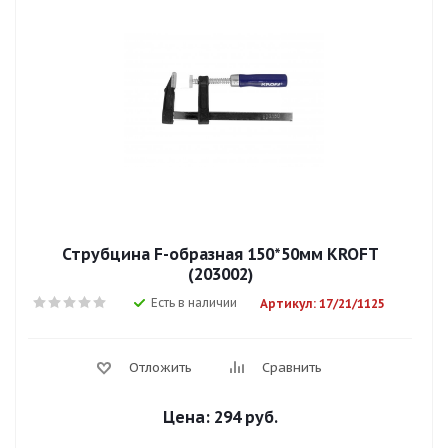
Струбцина F-образная 150*50мм KROFT
(203002)
Есть в наличии
Артикул: 17/21/1125
Отложить
Сравнить
Цена:
294 руб.