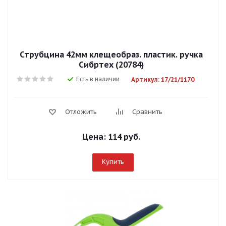
Струбцина 42мм клещеобраз. пластик. ручка
Сибртех (20784)
Есть в наличии
Артикул: 17/21/1170
Отложить
Сравнить
Цена:
114 руб.
Купить