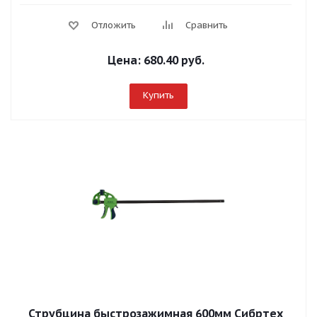
Отложить
Сравнить
Цена:
680.40 руб.
Купить
Струбцина быстрозажимная 600мм Сибртех