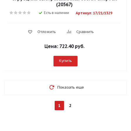
(20567)
Есть в наличии
Артикул: 17/21/1329
Отложить
Сравнить
Цена:
722.40 руб.
Купить
Показать еще
1
2