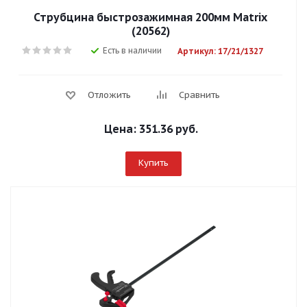
Струбцина быстрозажимная 200мм Matrix
(20562)
Есть в наличии
Артикул: 17/21/1327
Отложить
Сравнить
Цена:
351.36 руб.
Купить