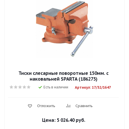
Тиски слесарные поворотные 150мм. с
наковальней SPARTA (186275)
Есть в наличии
Артикул: 17/32/1647
Отложить
Сравнить
Цена:
5 026.40 руб.