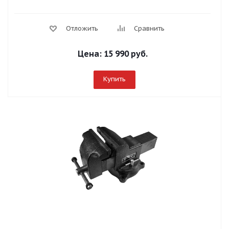
Отложить
Сравнить
Цена:
15 990 руб.
Купить