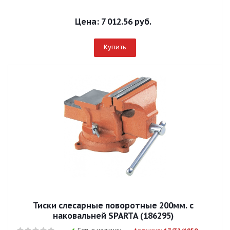
Цена:
7 012.56 руб.
Купить
Тиски слесарные поворотные 200мм. с
наковальней SPARTA (186295)