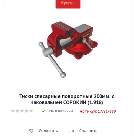
Купить
Тиски слесарные поворотные 200мм. с
наковальней СОРОКИН (1.918)
Есть в наличии
Артикул: 17/21/839
Отложить
Сравнить