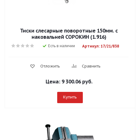
Тиски слесарные поворотные 150мм. с
наковальней СОРОКИН (1.916)
Есть в наличии
Артикул: 17/21/838
Отложить
Сравнить
Цена:
9 300.06 руб.
Купить