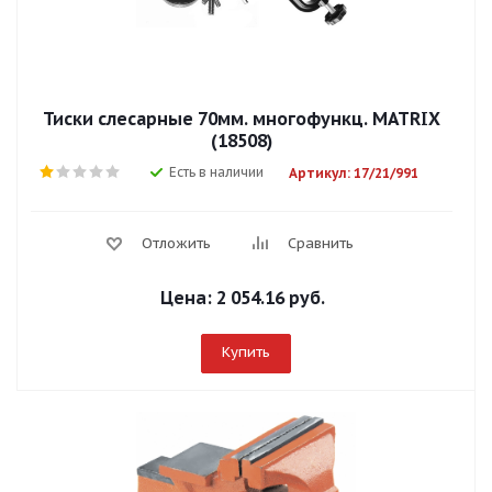
Тиски слесарные 70мм. многофункц. MATRIX
(18508)
Есть в наличии
Артикул: 17/21/991
Отложить
Сравнить
Цена:
2 054.16 руб.
Купить