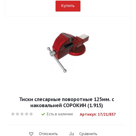
Купить
Тиски слесарные поворотные 125мм. с
наковальней СОРОКИН (1.915)
Есть в наличии
Артикул: 17/21/837
Отложить
Сравнить