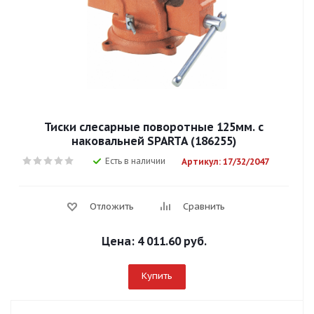
Тиски слесарные поворотные 125мм. с
наковальней SPARTA (186255)
Есть в наличии
Артикул: 17/32/2047
Отложить
Сравнить
Цена:
4 011.60 руб.
Купить