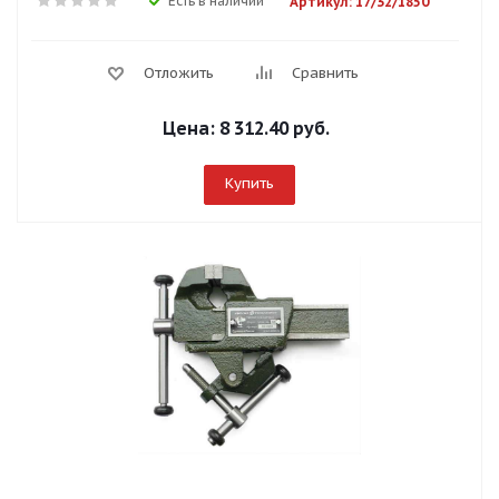
Есть в наличии
Артикул: 17/32/1850
Отложить
Сравнить
Цена:
8 312.40 руб.
Купить