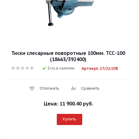
Тиски слесарные поворотные 100мм. ТСС-100
(18663/392400)
Есть в наличии
Артикул: 17/21/205
Отложить
Сравнить
Цена:
11 900.40 руб.
Купить