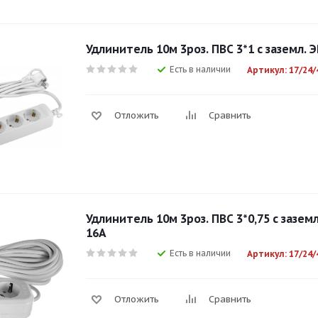
Удлинитель 10м 3роз. ПВС 3*1 с заземл. 
Есть в наличии
Артикул: 17/24/
Отложить
Сравнить
Удлинитель 10м 3роз. ПВС 3*0,75 с заземл
16А
Есть в наличии
Артикул: 17/24/
Отложить
Сравнить