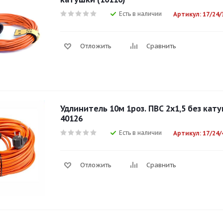
Есть в наличии
Артикул: 17/24/
Отложить
Сравнить
Удлинитель 10м 1роз. ПВС 2x1,5 без кату
40126
Есть в наличии
Артикул: 17/24/
Отложить
Сравнить