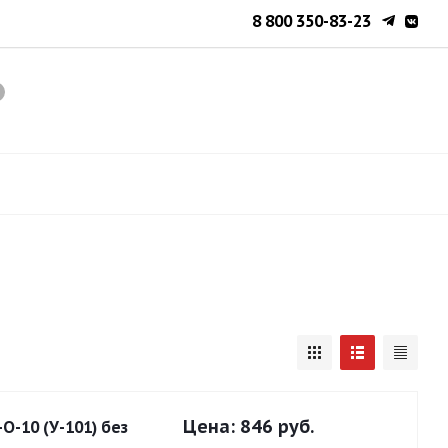
8 800 350-83-23
Цена:
846 руб.
О-10 (У-101) без