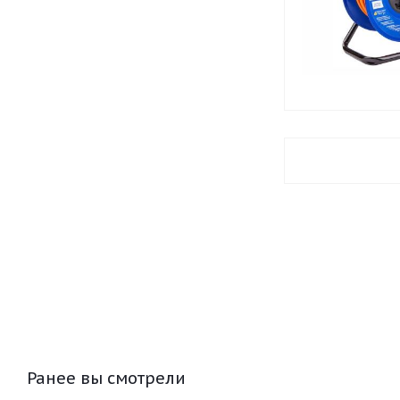
Ранее вы смотрели