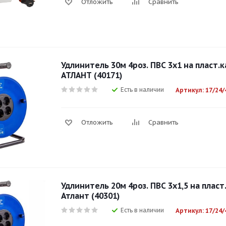
Отложить
Сравнить
Удлинитель 30м 4роз. ПВС 3х1 на пласт.к
АТЛАНТ (40171)
Есть в наличии
Артикул: 17/24/
Отложить
Сравнить
Удлинитель 20м 4роз. ПВС 3х1,5 на пласт
Атлант (40301)
Есть в наличии
Артикул: 17/24/