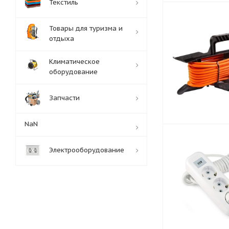
Текстиль
Товары для туризма и
отдыха
Климатическое
оборудование
Запчасти
NaN
Электрооборудование