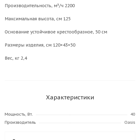
Производительность, м³/ч 2200
Максимальная высота, см 125
Основание устойчивое крестообразное, 50 см
Размеры изделия, см 120×43×50
Вес, кг 2,4
Характеристики
Мощность, Вт.
40
Производитель
Oasis