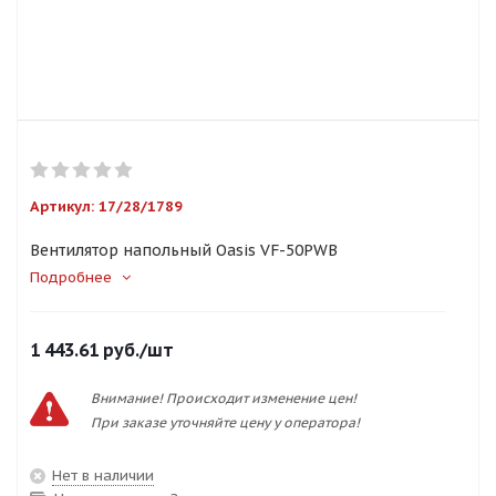
Артикул:
17/28/1789
Вентилятор напольный Оasis VF-50PWB
Подробнее
1 443.61
руб.
/шт
Внимание! Происходит изменение цен!
При заказе уточняйте цену у оператора!
Нет в наличии