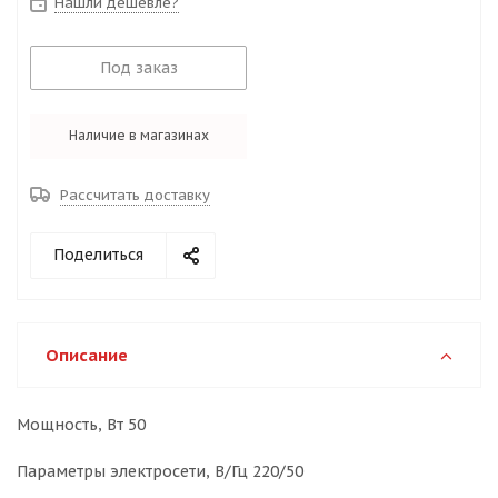
Нашли дешевле?
Под заказ
Наличие в магазинах
Рассчитать доставку
Поделиться
Описание
Мощность, Вт 50
Параметры электросети, В/Гц 220/50