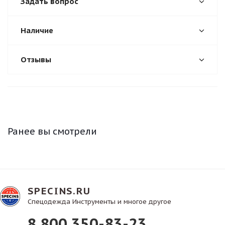
Задать вопрос
Наличие
Отзывы
Ранее вы смотрели
SPECINS.RU
Спецодежда Инструменты и многое другое
8 800 350-83-23