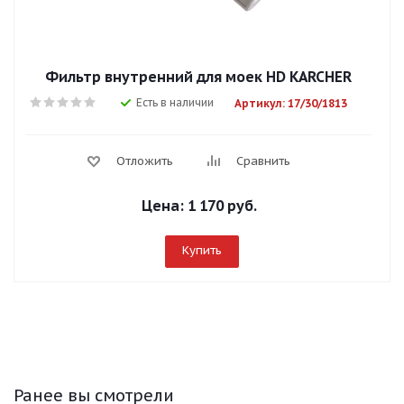
Фильтр внутренний для моек HD KARCHER
Есть в наличии
Артикул: 17/30/1813
Отложить
Сравнить
Цена:
1 170 руб.
Купить
Ранее вы смотрели