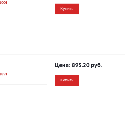
1001
Купить
Цена:
895.20 руб.
1891
Купить