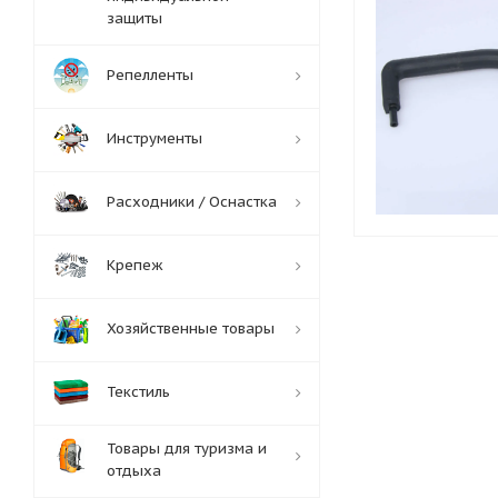
защиты
Репелленты
Инструменты
Расходники / Оснастка
Крепеж
Хозяйственные товары
Текстиль
Товары для туризма и
отдыха