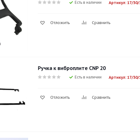
Есть в наличии
Артикул: 17/30/
Отложить
Сравнить
Ручка к виброплите CNP 20
Есть в наличии
Артикул: 17/30/
Отложить
Сравнить