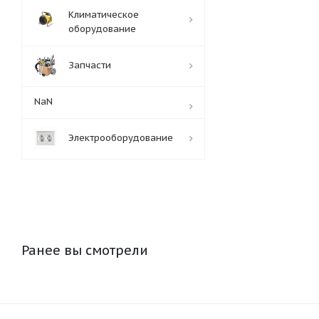
Климатическое
оборудование
Запчасти
NaN
Электрооборудование
Ранее вы смотрели