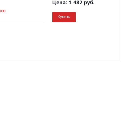
Цена:
1 482 руб.
800
Купить