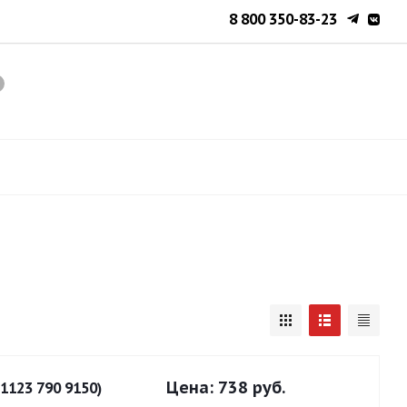
8 800 350-83-23
Цена:
738 руб.
1123 790 9150)