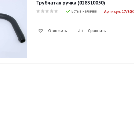
Трубчатая ручка (028310050)
Есть в наличии
Артикул: 17/30/
Отложить
Сравнить