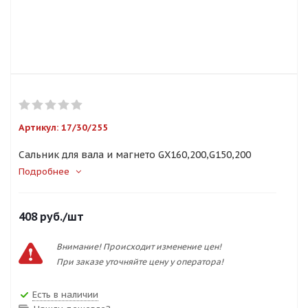
Артикул:
17/30/255
Сальник для вала и магнето GX160,200,G150,200
Подробнее
408
руб.
/шт
Внимание! Происходит изменение цен!
При заказе уточняйте цену у оператора!
Есть в наличии