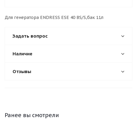
Для генератора ENDRESS ESE 40 BS/S,бак 11л
Задать вопрос
Наличие
Отзывы
Ранее вы смотрели