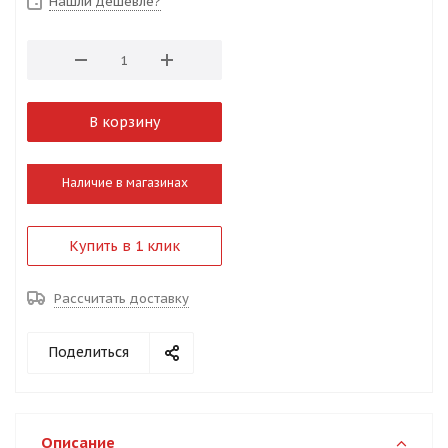
Нашли дешевле?
В корзину
Наличие в магазинах
Купить в 1 клик
Рассчитать доставку
Поделиться
Описание