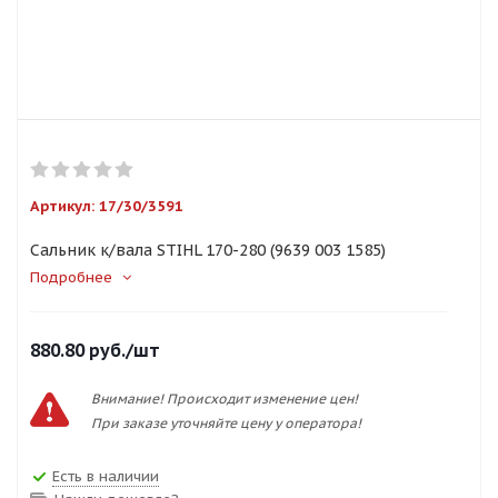
Артикул:
17/30/3591
Сальник к/вала STIHL 170-280 (9639 003 1585)
Подробнее
880.80
руб.
/шт
Внимание! Происходит изменение цен!
При заказе уточняйте цену у оператора!
Есть в наличии