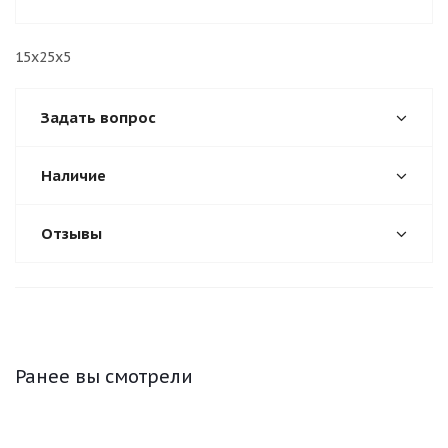
15х25х5
Задать вопрос
Наличие
Отзывы
Ранее вы смотрели