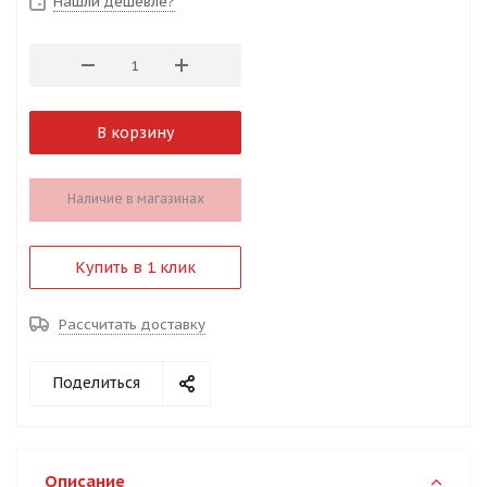
Нашли дешевле?
В корзину
Наличие в магазинах
Купить в 1 клик
Рассчитать доставку
Поделиться
Описание