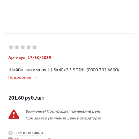
Артикул:
17/30/2839
Шайба зажимная 11.3х40х2.5 STIHL (0000 702 6600)
Подробнее
201.60
руб.
/шт
Внимание! Происходит изменение цен!
При заказе уточняйте цену у оператора!
Нет в наличии