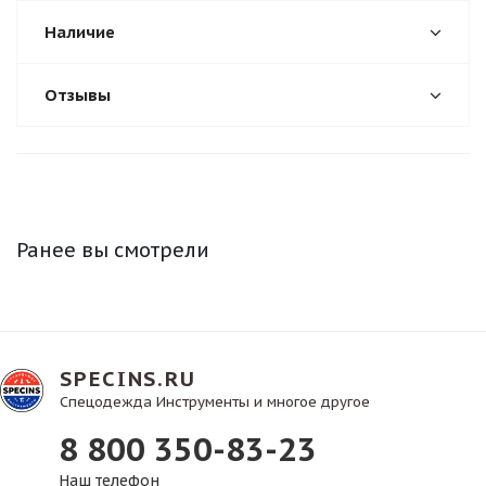
Наличие
Отзывы
Ранее вы смотрели
SPECINS.RU
Спецодежда Инструменты и многое другое
8 800 350-83-23
Наш телефон