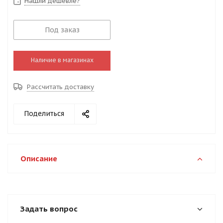
Нашли дешевле?
Под заказ
Наличие в магазинах
Рассчитать доставку
Поделиться
Описание
Задать вопрос