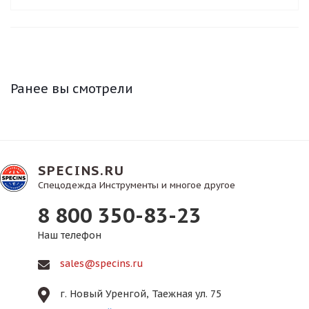
Ранее вы смотрели
SPECINS.RU
Спецодежда Инструменты и многое другое
8 800 350-83-23
Наш телефон
sales@specins.ru
г. Новый Уренгой, Таежная ул. 75