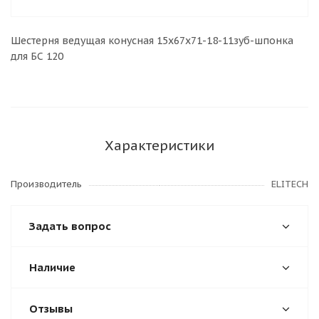
Шестерня ведущая конусная 15х67х71-18-11зуб-шпонка
для БС 120
Характеристики
Производитель
ELITECH
Задать вопрос
Наличие
Отзывы