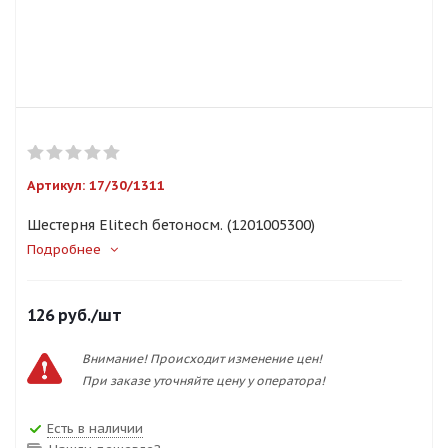
Артикул:
17/30/1311
Шестерня Elitech бетоносм. (1201005300)
Подробнее
126
руб.
/шт
Внимание! Происходит изменение цен!
При заказе уточняйте цену у оператора!
Есть в наличии