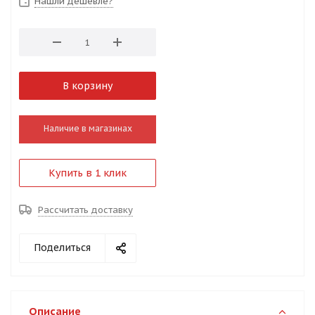
Нашли дешевле?
В корзину
Наличие в магазинах
Купить в 1 клик
Рассчитать доставку
Поделиться
Описание