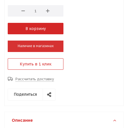
В корзину
Наличие в магазинах
Купить в 1 клик
Рассчитать доставку
Поделиться
Описание