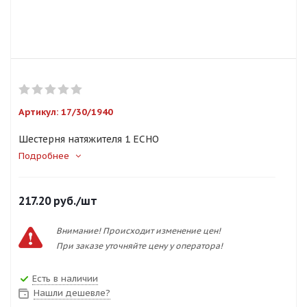
Артикул:
17/30/1940
Шестерня натяжителя 1 ECHO
Подробнее
217.20
руб.
/шт
Внимание! Происходит изменение цен!
При заказе уточняйте цену у оператора!
Есть в наличии
Нашли дешевле?