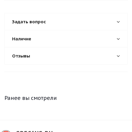
Задать вопрос
Наличие
Отзывы
Ранее вы смотрели