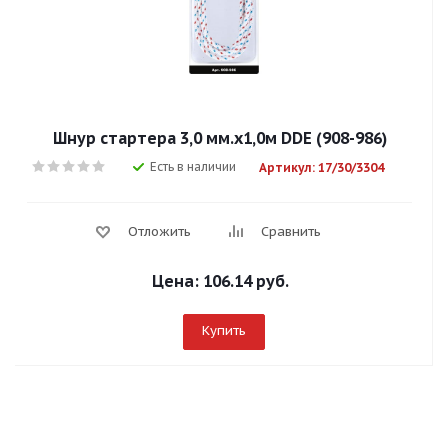
Шнур стартера 3,0 мм.х1,0м DDE (908-986)
Есть в наличии
Артикул: 17/30/3304
Отложить
Сравнить
Цена:
106.14 руб.
Купить