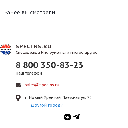
Ранее вы смотрели
SPECINS.RU
Спецодежда Инструменты и многое другое
8 800 350-83-23
Наш телефон
sales@specins.ru
г. Новый Уренгой, Таежная ул. 75
Другой город?