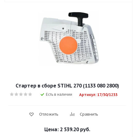
Стартер в сборе STIHL 270 (1133 080 2800)
Есть в наличии
Артикул: 17/30/1233
Отложить
Сравнить
Цена:
2 539.20 руб.