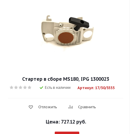
Стартер в сборе MS180, IPG 1300023
Есть в наличии
Артикул: 17/30/3555
Отложить
Сравнить
Цена:
727.12 руб.