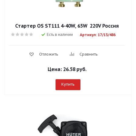
Стартер OS ST111 4-40W, 65W 220V Россия
Есть в наличии
Артикул: 17/13/486
Отложить
Сравнить
Цена:
26.58 руб.
Купить