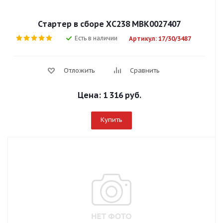
Стартер в сборе ХС238 МВК0027407
Есть в наличии
Артикул: 17/30/3487
Отложить
Сравнить
Цена:
1 316 руб.
Купить