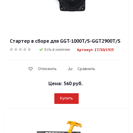
Стартер в сборе для GGT-1000T/S-GGT2900T/S
Есть в наличии
Артикул: 17/30/1925
Отложить
Сравнить
Цена:
560 руб.
Купить