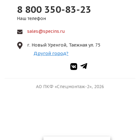
8 800 350-83-23
Наш телефон
sales@specins.ru
г. Новый Уренгой, Таежная ул. 75
Другой город?
АО ПКФ «Спецмонтаж-2», 2026