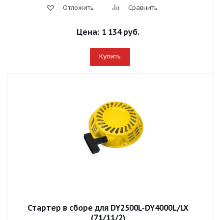
Отложить
Сравнить
Цена:
1 134 руб.
Купить
Стартер в сборе для DY2500L-DY4000L/LX
(71/11/2)