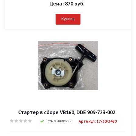
Цена:
870 руб.
Купить
Стартер в сборе VB160, DDE 909-723-002
Есть в наличии
Артикул: 17/30/3480