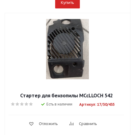
Купить
Стартер для бензопилы MCcLLOCH 542
Есть в наличии
Артикул: 17/30/435
Отложить
Сравнить