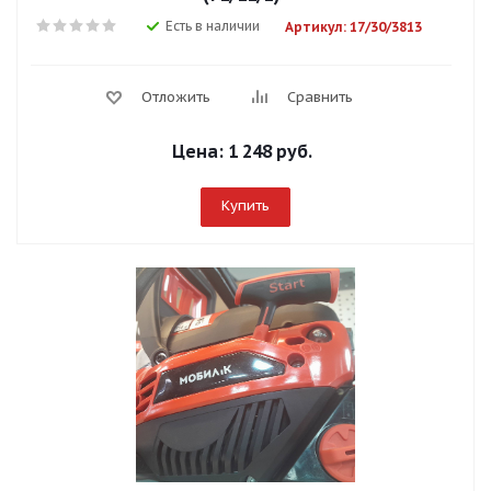
Есть в наличии
Артикул: 17/30/3813
Отложить
Сравнить
Цена:
1 248 руб.
Купить