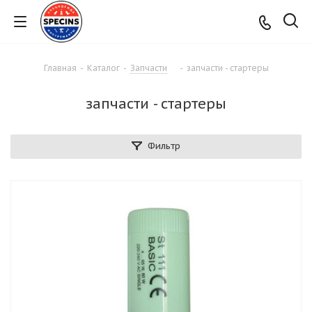
Главная
-
Каталог
-
Запчасти
-
запчасти - стартеры
запчасти - стартеры
Фильтр