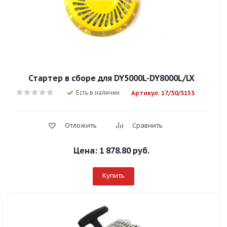
Стартер в сборе для DY5000L-DY8000L/LX
Есть в наличии
Артикул: 17/30/3153
Отложить
Сравнить
Цена:
1 878.80 руб.
Купить