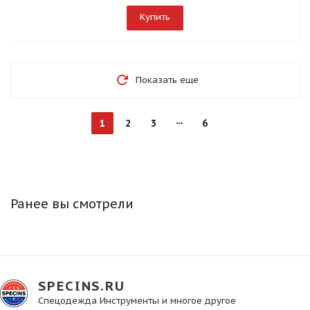
Купить
Показать еще
1
2
3
6
Ранее вы смотрели
SPECINS.RU
Спецодежда Инструменты и многое другое