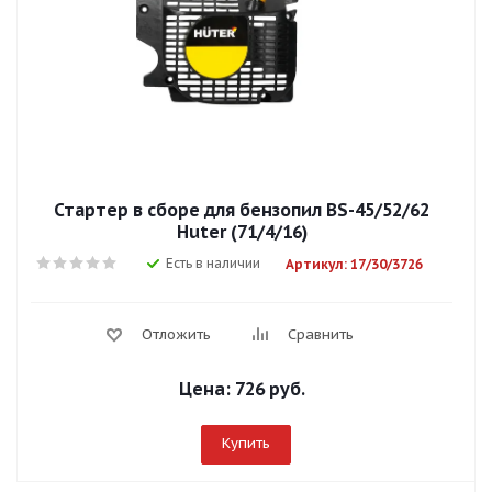
Стартер в сборе для бензопил BS-45/52/62
Huter (71/4/16)
Есть в наличии
Артикул: 17/30/3726
Отложить
Сравнить
Цена:
726 руб.
Купить