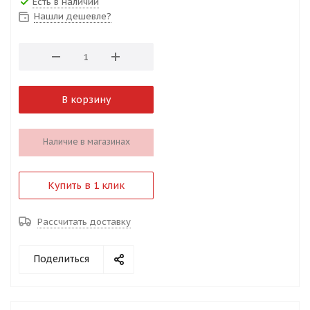
Есть в наличии
Нашли дешевле?
В корзину
Наличие в магазинах
Купить в 1 клик
Рассчитать доставку
Поделиться