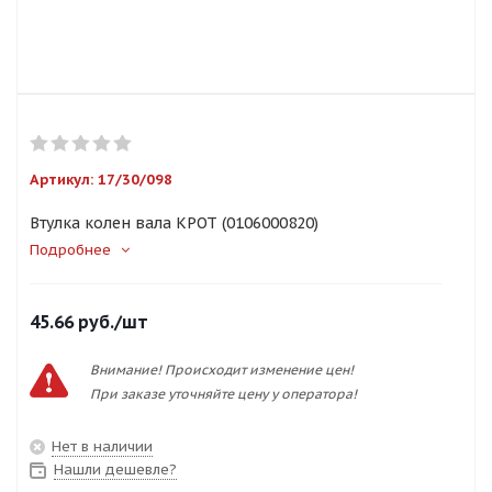
Артикул:
17/30/098
Втулка колен вала КРОТ (0106000820)
Подробнее
45.66
руб.
/шт
Внимание! Происходит изменение цен!
При заказе уточняйте цену у оператора!
Нет в наличии
Нашли дешевле?