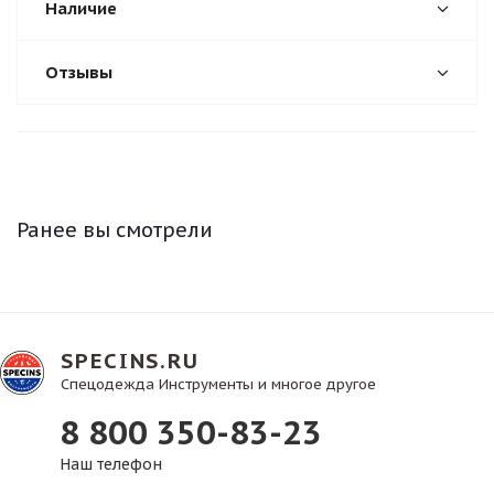
Наличие
Отзывы
Ранее вы смотрели
SPECINS.RU
Спецодежда Инструменты и многое другое
8 800 350-83-23
Наш телефон