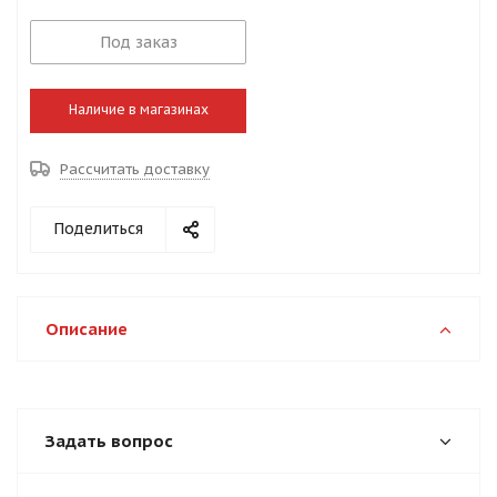
Под заказ
Наличие в магазинах
Рассчитать доставку
Поделиться
Описание
Задать вопрос