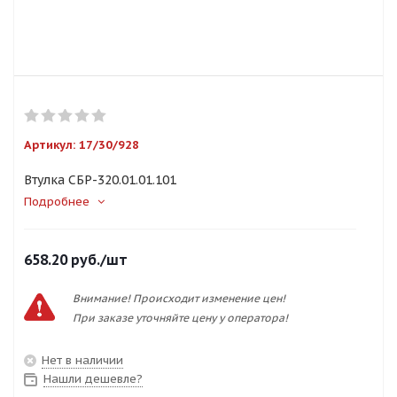
Артикул:
17/30/928
Втулка СБР-320.01.01.101
Подробнее
658.20
руб.
/шт
Внимание! Происходит изменение цен!
При заказе уточняйте цену у оператора!
Нет в наличии
Нашли дешевле?