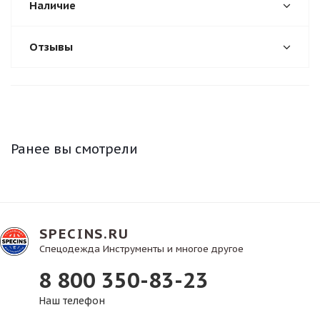
Наличие
Отзывы
Ранее вы смотрели
SPECINS.RU
Спецодежда Инструменты и многое другое
8 800 350-83-23
Наш телефон