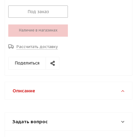
Под заказ
Наличие в магазинах
Рассчитать доставку
Поделиться
Описание
Задать вопрос